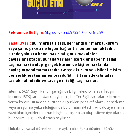
Reklam ve İletişim:
Skype: live:.cid.575569c608265c69
Yasal Uyarı:
Bu internet sitesi, herhangi bir marka, kurum
veya şahıs şirketi ile hiçbir bağlantısı bulunmamaktadır.
Sitede yalnızca kendi hazırladığımız makaleler
paylaşılmaktadır. Burada yer alan içerikler haber niteliği
taşımamakta olup, gerçek kurum ve kişiler hakkında
paylaşım yapılmamaktadır. Gerçek kurum ve kişiler ile isim
benzerlikleri tamamen tesadüfidir. Sitemizdeki bilgiler
taslak halindedir ve tavsiye niteliği taşımazlar.
Sitemiz, 5651 Sayılı Kanun gereğince Bilgi Teknolojileri ve İletişim
Kurumu (BTK) tarafından onaylanmış bir Yer Sağlayıcı olarak hizmet
vermektedir. Bu nedenle, sitedeki içerikleri proaktif olarak denetleme
veya araştırma yükümlülüğümüz bulunmamaktadır. Ancak, üyelerimiz
yazdıkları içeriklerin sorumluluğunu taşımakta olup, siteye üye olarak
bu sorumluluğu kabul etmiş sayılırlar.
Hukuka ve yasal düzenlemelere aykırı olduğunu düşündüğünüz