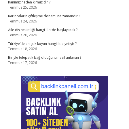
Kanımız neden kırmızıdır ?
Temmuz 25, 2026
Karıncaların çiftleşme dönemi ne zamandır ?
Temmuz 24, 2026
Aile diş hekimliği hangi illerde başlayacak ?
Temmuz 20, 2026
Türkiye’de en çok koyun hangi ilde yetişir ?
Temmuz 18, 2026
Biriyle telepatik bağ olduğunu nasıl anlarsın ?
Temmuz 17, 2026