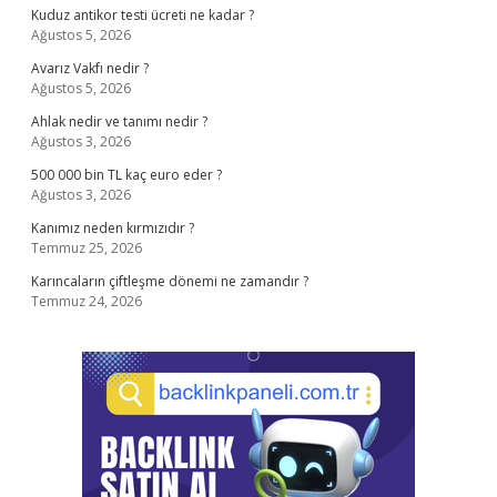
Kuduz antikor testi ücreti ne kadar ?
Ağustos 5, 2026
Avarız Vakfı nedir ?
Ağustos 5, 2026
Ahlak nedir ve tanımı nedir ?
Ağustos 3, 2026
500 000 bin TL kaç euro eder ?
Ağustos 3, 2026
Kanımız neden kırmızıdır ?
Temmuz 25, 2026
Karıncaların çiftleşme dönemi ne zamandır ?
Temmuz 24, 2026