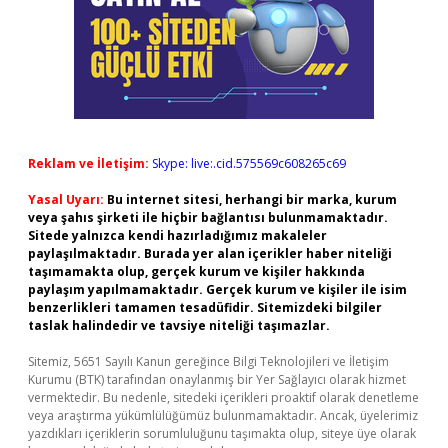
Reklam ve İletişim:
Skype: live:.cid.575569c608265c69
Yasal Uyarı:
Bu internet sitesi, herhangi bir marka, kurum
veya şahıs şirketi ile hiçbir bağlantısı bulunmamaktadır.
Sitede yalnızca kendi hazırladığımız makaleler
paylaşılmaktadır. Burada yer alan içerikler haber niteliği
taşımamakta olup, gerçek kurum ve kişiler hakkında
paylaşım yapılmamaktadır. Gerçek kurum ve kişiler ile isim
benzerlikleri tamamen tesadüfidir. Sitemizdeki bilgiler
taslak halindedir ve tavsiye niteliği taşımazlar.
Sitemiz, 5651 Sayılı Kanun gereğince Bilgi Teknolojileri ve İletişim
Kurumu (BTK) tarafından onaylanmış bir Yer Sağlayıcı olarak hizmet
vermektedir. Bu nedenle, sitedeki içerikleri proaktif olarak denetleme
veya araştırma yükümlülüğümüz bulunmamaktadır. Ancak, üyelerimiz
yazdıkları içeriklerin sorumluluğunu taşımakta olup, siteye üye olarak