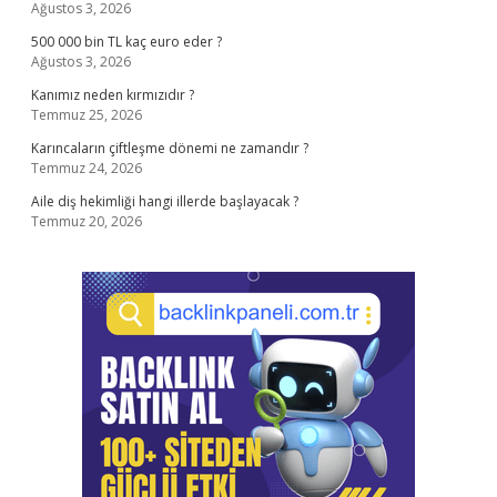
Ağustos 3, 2026
500 000 bin TL kaç euro eder ?
Ağustos 3, 2026
Kanımız neden kırmızıdır ?
Temmuz 25, 2026
Karıncaların çiftleşme dönemi ne zamandır ?
Temmuz 24, 2026
Aile diş hekimliği hangi illerde başlayacak ?
Temmuz 20, 2026