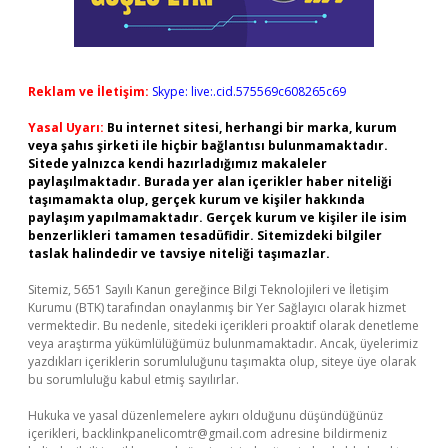
Reklam ve İletişim:
Skype: live:.cid.575569c608265c69
Yasal Uyarı:
Bu internet sitesi, herhangi bir marka, kurum
veya şahıs şirketi ile hiçbir bağlantısı bulunmamaktadır.
Sitede yalnızca kendi hazırladığımız makaleler
paylaşılmaktadır. Burada yer alan içerikler haber niteliği
taşımamakta olup, gerçek kurum ve kişiler hakkında
paylaşım yapılmamaktadır. Gerçek kurum ve kişiler ile isim
benzerlikleri tamamen tesadüfidir. Sitemizdeki bilgiler
taslak halindedir ve tavsiye niteliği taşımazlar.
Sitemiz, 5651 Sayılı Kanun gereğince Bilgi Teknolojileri ve İletişim
Kurumu (BTK) tarafından onaylanmış bir Yer Sağlayıcı olarak hizmet
vermektedir. Bu nedenle, sitedeki içerikleri proaktif olarak denetleme
veya araştırma yükümlülüğümüz bulunmamaktadır. Ancak, üyelerimiz
yazdıkları içeriklerin sorumluluğunu taşımakta olup, siteye üye olarak
bu sorumluluğu kabul etmiş sayılırlar.
Hukuka ve yasal düzenlemelere aykırı olduğunu düşündüğünüz
içerikleri,
backlinkpanelicomtr@gmail.com
adresine bildirmeniz