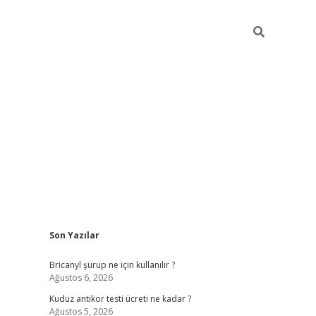
Sidebar
Son Yazılar
betci
vdcasino güncel giriş
ilbet casino
ilbet yeni giriş
Betexp
Bricanyl şurup ne için kullanılır ?
Ağustos 6, 2026
Kuduz antikor testi ücreti ne kadar ?
Ağustos 5, 2026