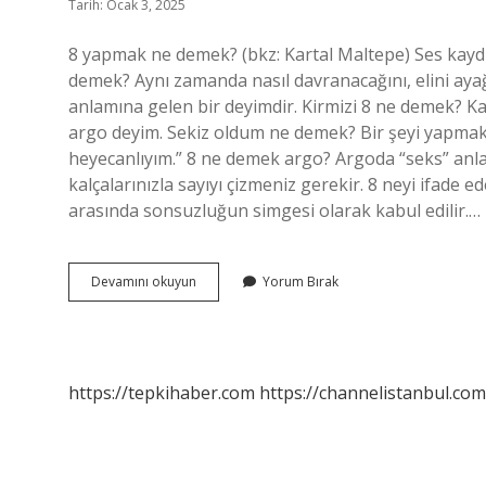
Tarih: Ocak 3, 2025
8 yapmak ne demek? (bkz: Kartal Maltepe) Ses kaydı
demek? Aynı zamanda nasıl davranacağını, elini ay
anlamına gelen bir deyimdir. Kirmizi 8 ne demek? K
argo deyim. Sekiz oldum ne demek? Bir şeyi yapmak 
heyecanlıyım.” 8 ne demek argo? Argoda “seks” anla
kalçalarınızla sayıyı çizmeniz gerekir. 8 neyi ifade
arasında sonsuzluğun simgesi olarak kabul edilir.…
8
Devamını okuyun
Yorum Bırak
Argoda
Ne
Demek
https://tepkihaber.com
https://channelistanbul.com