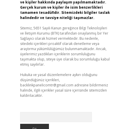
ve kişiler hakkında paylaşım yapılmamaktadır.
Gerçek kurum ve kişiler ile isim benzerlikleri
tamamen tesadüfidir. Sitemizdeki bilgiler taslak
halindedir ve tavsiye niteliği taşımazlar.
Sitemiz, 5651 Sayılı Kanun gereğince Bilgi Teknolojileri
ve İletişim Kurumu (BTK) tarafından onaylanmış bir Yer
Sağlayıcı olarak hizmet vermektedir. Bu nedenle,
sitedeki içerikleri proaktif olarak denetleme veya
araştırma yükümlülüğümüz bulunmamaktadır. Ancak,
üyelerimiz yazdıkları içeriklerin sorumluluğunu
taşımakta olup, siteye üye olarak bu sorumluluğu kabul
etmiş sayılırlar.
Hukuka ve yasal düzenlemelere aykırı olduğunu
düşündüğünüz içerikleri,
backlinkpanelicomtr@gmail.com
adresine bildirmeniz
halinde, ilgili içerikler yasal süre içerisinde sitemizden
kaldırılacaktır.
Arama