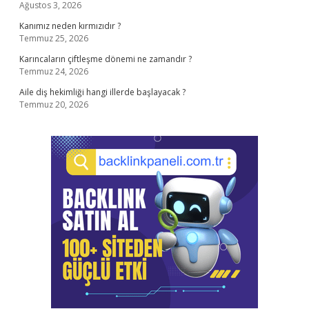
Ağustos 3, 2026
Kanımız neden kırmızıdır ?
Temmuz 25, 2026
Karıncaların çiftleşme dönemi ne zamandır ?
Temmuz 24, 2026
Aile diş hekimliği hangi illerde başlayacak ?
Temmuz 20, 2026