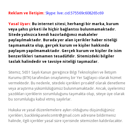
Reklam ve İletişim:
Skype: live:.cid.575569c608265c69
Yasal Uyarı:
Bu internet sitesi, herhangi bir marka, kurum
veya şahıs şirketi ile hiçbir bağlantısı bulunmamaktadır.
Sitede yalnızca kendi hazırladığımız makaleler
paylaşılmaktadır. Burada yer alan içerikler haber niteliği
taşımamakta olup, gerçek kurum ve kişiler hakkında
paylaşım yapılmamaktadır. Gerçek kurum ve kişiler ile isim
benzerlikleri tamamen tesadüfidir. Sitemizdeki bilgiler
taslak halindedir ve tavsiye niteliği taşımazlar.
Sitemiz, 5651 Sayılı Kanun gereğince Bilgi Teknolojileri ve İletişim
Kurumu (BTK) tarafından onaylanmış bir Yer Sağlayıcı olarak hizmet
vermektedir. Bu nedenle, sitedeki içerikleri proaktif olarak denetleme
veya araştırma yükümlülüğümüz bulunmamaktadır. Ancak, üyelerimiz
yazdıkları içeriklerin sorumluluğunu taşımakta olup, siteye üye olarak
bu sorumluluğu kabul etmiş sayılırlar.
Hukuka ve yasal düzenlemelere aykırı olduğunu düşündüğünüz
içerikleri,
backlinkpanelicomtr@gmail.com
adresine bildirmeniz
halinde, ilgili içerikler yasal süre içerisinde sitemizden kaldırılacaktır.