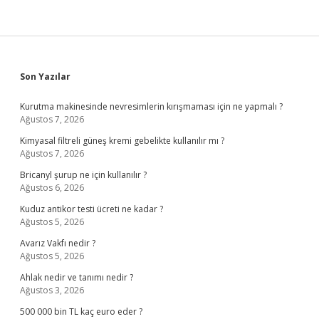
Sidebar
Son Yazılar
Kurutma makinesinde nevresimlerin kırışmaması için ne yapmalı ?
Ağustos 7, 2026
Kimyasal filtreli güneş kremi gebelikte kullanılır mı ?
Ağustos 7, 2026
Bricanyl şurup ne için kullanılır ?
Ağustos 6, 2026
Kuduz antikor testi ücreti ne kadar ?
Ağustos 5, 2026
Avarız Vakfı nedir ?
Ağustos 5, 2026
Ahlak nedir ve tanımı nedir ?
Ağustos 3, 2026
500 000 bin TL kaç euro eder ?