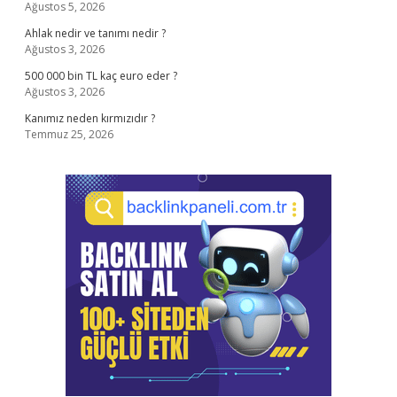
Ağustos 5, 2026
Ahlak nedir ve tanımı nedir ?
Ağustos 3, 2026
500 000 bin TL kaç euro eder ?
Ağustos 3, 2026
Kanımız neden kırmızıdır ?
Temmuz 25, 2026