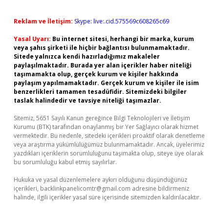
Reklam ve İletişim:
Skype: live:.cid.575569c608265c69
Yasal Uyarı:
Bu internet sitesi, herhangi bir marka, kurum
veya şahıs şirketi ile hiçbir bağlantısı bulunmamaktadır.
Sitede yalnızca kendi hazırladığımız makaleler
paylaşılmaktadır. Burada yer alan içerikler haber niteliği
taşımamakta olup, gerçek kurum ve kişiler hakkında
paylaşım yapılmamaktadır. Gerçek kurum ve kişiler ile isim
benzerlikleri tamamen tesadüfidir. Sitemizdeki bilgiler
taslak halindedir ve tavsiye niteliği taşımazlar.
Sitemiz, 5651 Sayılı Kanun gereğince Bilgi Teknolojileri ve İletişim
Kurumu (BTK) tarafından onaylanmış bir Yer Sağlayıcı olarak hizmet
vermektedir. Bu nedenle, sitedeki içerikleri proaktif olarak denetleme
veya araştırma yükümlülüğümüz bulunmamaktadır. Ancak, üyelerimiz
yazdıkları içeriklerin sorumluluğunu taşımakta olup, siteye üye olarak
bu sorumluluğu kabul etmiş sayılırlar.
Hukuka ve yasal düzenlemelere aykırı olduğunu düşündüğünüz
içerikleri,
backlinkpanelicomtr@gmail.com
adresine bildirmeniz
halinde, ilgili içerikler yasal süre içerisinde sitemizden kaldırılacaktır.