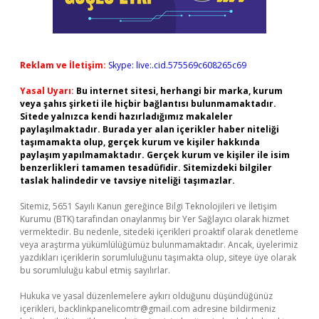
Reklam ve İletişim:
Skype: live:.cid.575569c608265c69
Yasal Uyarı:
Bu internet sitesi, herhangi bir marka, kurum
veya şahıs şirketi ile hiçbir bağlantısı bulunmamaktadır.
Sitede yalnızca kendi hazırladığımız makaleler
paylaşılmaktadır. Burada yer alan içerikler haber niteliği
taşımamakta olup, gerçek kurum ve kişiler hakkında
paylaşım yapılmamaktadır. Gerçek kurum ve kişiler ile isim
benzerlikleri tamamen tesadüfidir. Sitemizdeki bilgiler
taslak halindedir ve tavsiye niteliği taşımazlar.
Sitemiz, 5651 Sayılı Kanun gereğince Bilgi Teknolojileri ve İletişim
Kurumu (BTK) tarafından onaylanmış bir Yer Sağlayıcı olarak hizmet
vermektedir. Bu nedenle, sitedeki içerikleri proaktif olarak denetleme
veya araştırma yükümlülüğümüz bulunmamaktadır. Ancak, üyelerimiz
yazdıkları içeriklerin sorumluluğunu taşımakta olup, siteye üye olarak
bu sorumluluğu kabul etmiş sayılırlar.
Hukuka ve yasal düzenlemelere aykırı olduğunu düşündüğünüz
içerikleri,
backlinkpanelicomtr@gmail.com
adresine bildirmeniz