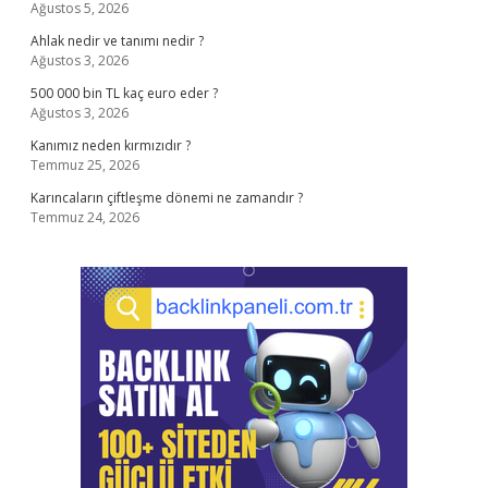
Ağustos 5, 2026
Ahlak nedir ve tanımı nedir ?
Ağustos 3, 2026
500 000 bin TL kaç euro eder ?
Ağustos 3, 2026
Kanımız neden kırmızıdır ?
Temmuz 25, 2026
Karıncaların çiftleşme dönemi ne zamandır ?
Temmuz 24, 2026