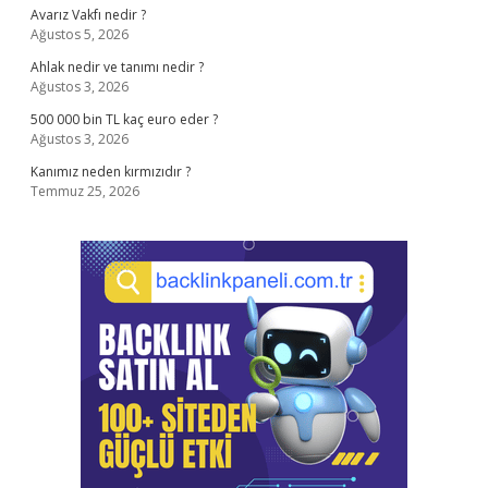
Avarız Vakfı nedir ?
Ağustos 5, 2026
Ahlak nedir ve tanımı nedir ?
Ağustos 3, 2026
500 000 bin TL kaç euro eder ?
Ağustos 3, 2026
Kanımız neden kırmızıdır ?
Temmuz 25, 2026