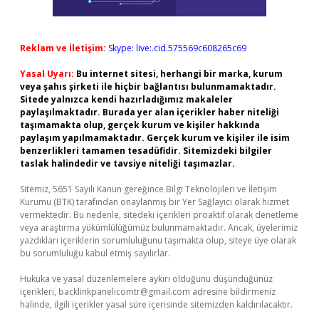
Reklam ve İletişim:
Skype: live:.cid.575569c608265c69
Yasal Uyarı:
Bu internet sitesi, herhangi bir marka, kurum
veya şahıs şirketi ile hiçbir bağlantısı bulunmamaktadır.
Sitede yalnızca kendi hazırladığımız makaleler
paylaşılmaktadır. Burada yer alan içerikler haber niteliği
taşımamakta olup, gerçek kurum ve kişiler hakkında
paylaşım yapılmamaktadır. Gerçek kurum ve kişiler ile isim
benzerlikleri tamamen tesadüfidir. Sitemizdeki bilgiler
taslak halindedir ve tavsiye niteliği taşımazlar.
Sitemiz, 5651 Sayılı Kanun gereğince Bilgi Teknolojileri ve İletişim
Kurumu (BTK) tarafından onaylanmış bir Yer Sağlayıcı olarak hizmet
vermektedir. Bu nedenle, sitedeki içerikleri proaktif olarak denetleme
veya araştırma yükümlülüğümüz bulunmamaktadır. Ancak, üyelerimiz
yazdıkları içeriklerin sorumluluğunu taşımakta olup, siteye üye olarak
bu sorumluluğu kabul etmiş sayılırlar.
Hukuka ve yasal düzenlemelere aykırı olduğunu düşündüğünüz
içerikleri,
backlinkpanelicomtr@gmail.com
adresine bildirmeniz
halinde, ilgili içerikler yasal süre içerisinde sitemizden kaldırılacaktır.