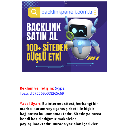
Reklam ve İletişim:
Skype:
live:.cid.575569c608265c69
Yasal Uyarı:
Bu internet sitesi, herhangi bir
marka, kurum veya şahıs şirketi ile hiçbir
bağlantısı bulunmamaktadır. Sitede yalnızca
kendi hazırladığımız makaleler
paylaşılmaktadır. Burada yer alan içerikler