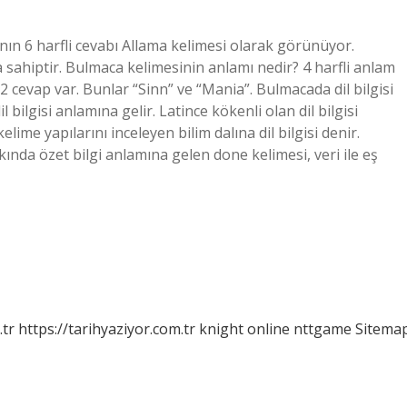
nın 6 harfli cevabı Allama kelimesi olarak görünüyor.
ya sahiptir. Bulmaca kelimesinin anlamı nedir? 4 harfli anlam
 2 cevap var. Bunlar “Sinn” ve “Mania”. Bulmacada dil bilgisi
 bilgisi anlamına gelir. Latince kökenli olan dil bilgisi
me yapılarını inceleyen bilim dalına dil bilgisi denir.
nda özet bilgi anlamına gelen done kelimesi, veri ile eş
.tr
https://tarihyaziyor.com.tr
knight online
nttgame
Sitema