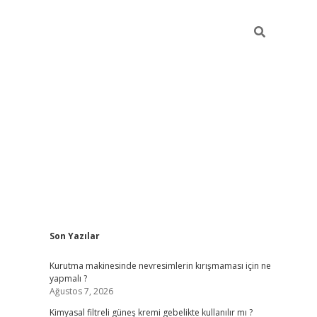
Sidebar
Son Yazılar
betci
vdcasino güncel giriş
ilbet casino
ilbet yeni giriş
Betexpe
Kurutma makinesinde nevresimlerin kırışmaması için ne
yapmalı ?
Ağustos 7, 2026
Kimyasal filtreli güneş kremi gebelikte kullanılır mı ?