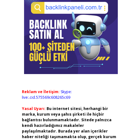
Reklam ve İletişim:
Skype:
live:.cid.575569c608265c69
Yasal Uyarı:
Bu internet sitesi, herhangi bir
marka, kurum veya şahıs şirketi ile hiçbir
bağlantısı bulunmamaktadır. Sitede yalnızca
kendi hazırladığımız makaleler
paylaşılmaktadır. Burada yer alan içerikler
haber niteliği taşımamakta olup, gerçek kurum