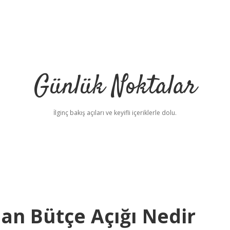
Günlük Noktalar
İlginç bakış açıları ve keyifli içeriklerle dolu.
an Bütçe Açığı Nedir