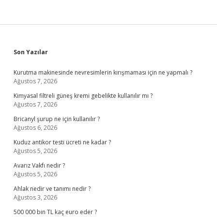
Sidebar
Son Yazılar
Kurutma makinesinde nevresimlerin kırışmaması için ne yapmalı ?
Ağustos 7, 2026
Kimyasal filtreli güneş kremi gebelikte kullanılır mı ?
Ağustos 7, 2026
Bricanyl şurup ne için kullanılır ?
Ağustos 6, 2026
Kuduz antikor testi ücreti ne kadar ?
Ağustos 5, 2026
Avarız Vakfı nedir ?
Ağustos 5, 2026
Ahlak nedir ve tanımı nedir ?
Ağustos 3, 2026
500 000 bin TL kaç euro eder ?