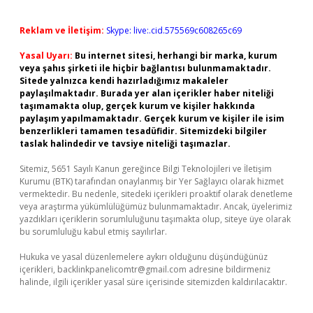
Reklam ve İletişim:
Skype: live:.cid.575569c608265c69
Yasal Uyarı:
Bu internet sitesi, herhangi bir marka, kurum
veya şahıs şirketi ile hiçbir bağlantısı bulunmamaktadır.
Sitede yalnızca kendi hazırladığımız makaleler
paylaşılmaktadır. Burada yer alan içerikler haber niteliği
taşımamakta olup, gerçek kurum ve kişiler hakkında
paylaşım yapılmamaktadır. Gerçek kurum ve kişiler ile isim
benzerlikleri tamamen tesadüfidir. Sitemizdeki bilgiler
taslak halindedir ve tavsiye niteliği taşımazlar.
Sitemiz, 5651 Sayılı Kanun gereğince Bilgi Teknolojileri ve İletişim
Kurumu (BTK) tarafından onaylanmış bir Yer Sağlayıcı olarak hizmet
vermektedir. Bu nedenle, sitedeki içerikleri proaktif olarak denetleme
veya araştırma yükümlülüğümüz bulunmamaktadır. Ancak, üyelerimiz
yazdıkları içeriklerin sorumluluğunu taşımakta olup, siteye üye olarak
bu sorumluluğu kabul etmiş sayılırlar.
Hukuka ve yasal düzenlemelere aykırı olduğunu düşündüğünüz
içerikleri,
backlinkpanelicomtr@gmail.com
adresine bildirmeniz
halinde, ilgili içerikler yasal süre içerisinde sitemizden kaldırılacaktır.