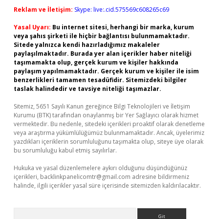
Reklam ve İletişim:
Skype: live:.cid.575569c608265c69
Yasal Uyarı:
Bu internet sitesi, herhangi bir marka, kurum
veya şahıs şirketi ile hiçbir bağlantısı bulunmamaktadır.
Sitede yalnızca kendi hazırladığımız makaleler
paylaşılmaktadır. Burada yer alan içerikler haber niteliği
taşımamakta olup, gerçek kurum ve kişiler hakkında
paylaşım yapılmamaktadır. Gerçek kurum ve kişiler ile isim
benzerlikleri tamamen tesadüfidir. Sitemizdeki bilgiler
taslak halindedir ve tavsiye niteliği taşımazlar.
Sitemiz, 5651 Sayılı Kanun gereğince Bilgi Teknolojileri ve İletişim
Kurumu (BTK) tarafından onaylanmış bir Yer Sağlayıcı olarak hizmet
vermektedir. Bu nedenle, sitedeki içerikleri proaktif olarak denetleme
veya araştırma yükümlülüğümüz bulunmamaktadır. Ancak, üyelerimiz
yazdıkları içeriklerin sorumluluğunu taşımakta olup, siteye üye olarak
bu sorumluluğu kabul etmiş sayılırlar.
Hukuka ve yasal düzenlemelere aykırı olduğunu düşündüğünüz
içerikleri,
backlinkpanelicomtr@gmail.com
adresine bildirmeniz
halinde, ilgili içerikler yasal süre içerisinde sitemizden kaldırılacaktır.
Arama