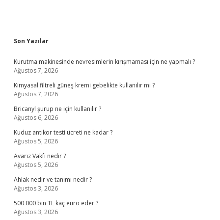
Sidebar
Son Yazılar
Kurutma makinesinde nevresimlerin kırışmaması için ne yapmalı ?
Ağustos 7, 2026
Kimyasal filtreli güneş kremi gebelikte kullanılır mı ?
Ağustos 7, 2026
Bricanyl şurup ne için kullanılır ?
Ağustos 6, 2026
Kuduz antikor testi ücreti ne kadar ?
Ağustos 5, 2026
Avarız Vakfı nedir ?
Ağustos 5, 2026
Ahlak nedir ve tanımı nedir ?
Ağustos 3, 2026
500 000 bin TL kaç euro eder ?
Ağustos 3, 2026