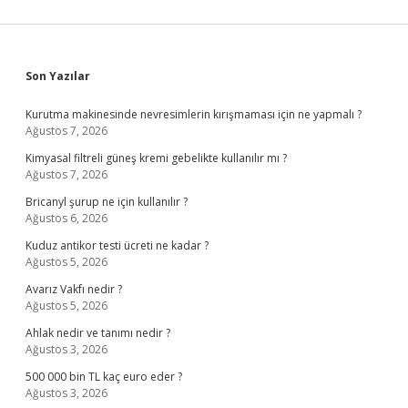
Sidebar
Son Yazılar
Kurutma makinesinde nevresimlerin kırışmaması için ne yapmalı ?
Ağustos 7, 2026
Kimyasal filtreli güneş kremi gebelikte kullanılır mı ?
Ağustos 7, 2026
Bricanyl şurup ne için kullanılır ?
Ağustos 6, 2026
Kuduz antikor testi ücreti ne kadar ?
Ağustos 5, 2026
Avarız Vakfı nedir ?
Ağustos 5, 2026
Ahlak nedir ve tanımı nedir ?
Ağustos 3, 2026
500 000 bin TL kaç euro eder ?
Ağustos 3, 2026