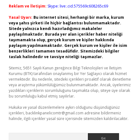
Reklam ve İletişim:
Skype: live:.cid.575569c608265c69
Yasal Uyarı:
Bu internet sitesi, herhangi bir marka, kurum
veya şahıs şirketi ile hiçbir bağlantısı bulunmamaktadır.
Sitede yalnızca kendi hazırladığımız makaleler
paylaşılmaktadır. Burada yer alan içerikler haber niteliği
taşımamakta olup, gerçek kurum ve kişiler hakkında
paylaşım yapılmamaktadır. Gerçek kurum ve kişiler ile isim
benzerlikleri tamamen tesadüfidir. Sitemizdeki bilgiler
taslak halindedir ve tavsiye niteliği taşımazlar.
Sitemiz, 5651 Sayılı Kanun gereğince Bilgi Teknolojileri ve İletişim
Kurumu (BTK) tarafından onaylanmış bir Yer Sağlayıcı olarak hizmet
vermektedir. Bu nedenle, sitedeki içerikleri proaktif olarak denetleme
veya araştırma yükümlülüğümüz bulunmamaktadır. Ancak, üyelerimiz
yazdıkları içeriklerin sorumluluğunu taşımakta olup, siteye üye olarak
bu sorumluluğu kabul etmiş sayılırlar.
Hukuka ve yasal düzenlemelere aykırı olduğunu düşündüğünüz
içerikleri,
backlinkpanelicomtr@gmail.com
adresine bildirmeniz
halinde, ilgili içerikler yasal süre içerisinde sitemizden kaldırılacaktır.
Arama