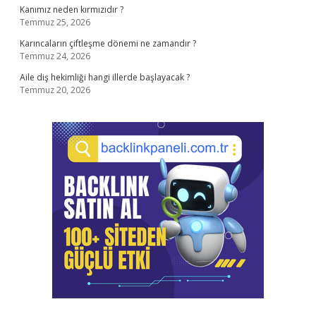
Kanımız neden kırmızıdır ?
Temmuz 25, 2026
Karıncaların çiftleşme dönemi ne zamandır ?
Temmuz 24, 2026
Aile diş hekimliği hangi illerde başlayacak ?
Temmuz 20, 2026