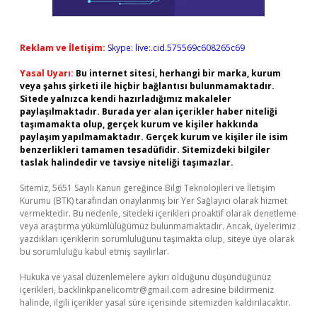
Reklam ve İletişim:
Skype: live:.cid.575569c608265c69
Yasal Uyarı:
Bu internet sitesi, herhangi bir marka, kurum
veya şahıs şirketi ile hiçbir bağlantısı bulunmamaktadır.
Sitede yalnızca kendi hazırladığımız makaleler
paylaşılmaktadır. Burada yer alan içerikler haber niteliği
taşımamakta olup, gerçek kurum ve kişiler hakkında
paylaşım yapılmamaktadır. Gerçek kurum ve kişiler ile isim
benzerlikleri tamamen tesadüfidir. Sitemizdeki bilgiler
taslak halindedir ve tavsiye niteliği taşımazlar.
Sitemiz, 5651 Sayılı Kanun gereğince Bilgi Teknolojileri ve İletişim
Kurumu (BTK) tarafından onaylanmış bir Yer Sağlayıcı olarak hizmet
vermektedir. Bu nedenle, sitedeki içerikleri proaktif olarak denetleme
veya araştırma yükümlülüğümüz bulunmamaktadır. Ancak, üyelerimiz
yazdıkları içeriklerin sorumluluğunu taşımakta olup, siteye üye olarak
bu sorumluluğu kabul etmiş sayılırlar.
Hukuka ve yasal düzenlemelere aykırı olduğunu düşündüğünüz
içerikleri,
backlinkpanelicomtr@gmail.com
adresine bildirmeniz
halinde, ilgili içerikler yasal süre içerisinde sitemizden kaldırılacaktır.