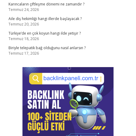
Karıncaların çiftleşme dönemi ne zamandır ?
Temmuz 24, 2026
Aile diş hekimliği hangi illerde başlayacak ?
Temmuz 20, 2026
Türkiye’de en çok koyun hangi ilde yetişir ?
Temmuz 18, 2026
Biriyle telepatik bağ olduğunu nasıl anlarsın ?
Temmuz 17, 2026