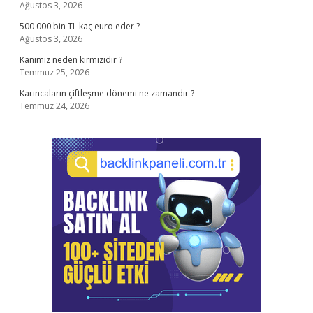
Ağustos 3, 2026
500 000 bin TL kaç euro eder ?
Ağustos 3, 2026
Kanımız neden kırmızıdır ?
Temmuz 25, 2026
Karıncaların çiftleşme dönemi ne zamandır ?
Temmuz 24, 2026