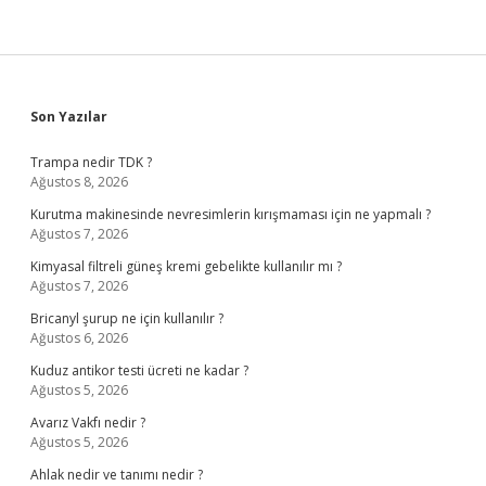
Sidebar
Son Yazılar
Trampa nedir TDK ?
Ağustos 8, 2026
Kurutma makinesinde nevresimlerin kırışmaması için ne yapmalı ?
Ağustos 7, 2026
Kimyasal filtreli güneş kremi gebelikte kullanılır mı ?
Ağustos 7, 2026
Bricanyl şurup ne için kullanılır ?
Ağustos 6, 2026
Kuduz antikor testi ücreti ne kadar ?
Ağustos 5, 2026
Avarız Vakfı nedir ?
Ağustos 5, 2026
Ahlak nedir ve tanımı nedir ?