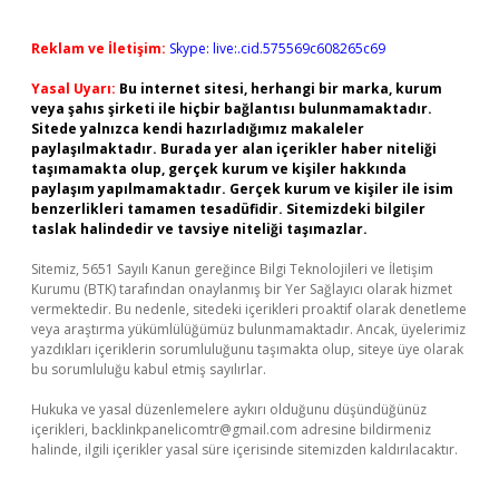
Reklam ve İletişim:
Skype: live:.cid.575569c608265c69
Yasal Uyarı:
Bu internet sitesi, herhangi bir marka, kurum
veya şahıs şirketi ile hiçbir bağlantısı bulunmamaktadır.
Sitede yalnızca kendi hazırladığımız makaleler
paylaşılmaktadır. Burada yer alan içerikler haber niteliği
taşımamakta olup, gerçek kurum ve kişiler hakkında
paylaşım yapılmamaktadır. Gerçek kurum ve kişiler ile isim
benzerlikleri tamamen tesadüfidir. Sitemizdeki bilgiler
taslak halindedir ve tavsiye niteliği taşımazlar.
Sitemiz, 5651 Sayılı Kanun gereğince Bilgi Teknolojileri ve İletişim
Kurumu (BTK) tarafından onaylanmış bir Yer Sağlayıcı olarak hizmet
vermektedir. Bu nedenle, sitedeki içerikleri proaktif olarak denetleme
veya araştırma yükümlülüğümüz bulunmamaktadır. Ancak, üyelerimiz
yazdıkları içeriklerin sorumluluğunu taşımakta olup, siteye üye olarak
bu sorumluluğu kabul etmiş sayılırlar.
Hukuka ve yasal düzenlemelere aykırı olduğunu düşündüğünüz
içerikleri,
backlinkpanelicomtr@gmail.com
adresine bildirmeniz
halinde, ilgili içerikler yasal süre içerisinde sitemizden kaldırılacaktır.