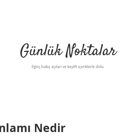
Günlük Noktalar
İlginç bakış açıları ve keyifli içeriklerle dolu.
nlamı Nedir