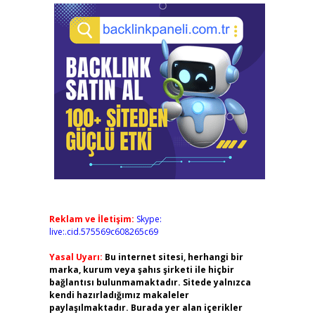
Reklam ve İletişim:
Skype:
live:.cid.575569c608265c69
Yasal Uyarı:
Bu internet sitesi, herhangi bir
marka, kurum veya şahıs şirketi ile hiçbir
bağlantısı bulunmamaktadır. Sitede yalnızca
kendi hazırladığımız makaleler
paylaşılmaktadır. Burada yer alan içerikler