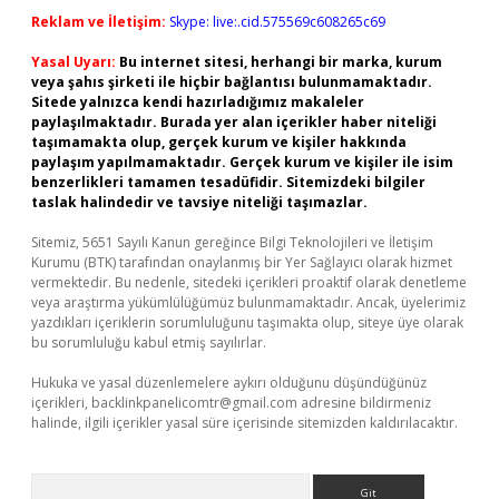
Reklam ve İletişim:
Skype: live:.cid.575569c608265c69
Yasal Uyarı:
Bu internet sitesi, herhangi bir marka, kurum
veya şahıs şirketi ile hiçbir bağlantısı bulunmamaktadır.
Sitede yalnızca kendi hazırladığımız makaleler
paylaşılmaktadır. Burada yer alan içerikler haber niteliği
taşımamakta olup, gerçek kurum ve kişiler hakkında
paylaşım yapılmamaktadır. Gerçek kurum ve kişiler ile isim
benzerlikleri tamamen tesadüfidir. Sitemizdeki bilgiler
taslak halindedir ve tavsiye niteliği taşımazlar.
Sitemiz, 5651 Sayılı Kanun gereğince Bilgi Teknolojileri ve İletişim
Kurumu (BTK) tarafından onaylanmış bir Yer Sağlayıcı olarak hizmet
vermektedir. Bu nedenle, sitedeki içerikleri proaktif olarak denetleme
veya araştırma yükümlülüğümüz bulunmamaktadır. Ancak, üyelerimiz
yazdıkları içeriklerin sorumluluğunu taşımakta olup, siteye üye olarak
bu sorumluluğu kabul etmiş sayılırlar.
Hukuka ve yasal düzenlemelere aykırı olduğunu düşündüğünüz
içerikleri,
backlinkpanelicomtr@gmail.com
adresine bildirmeniz
halinde, ilgili içerikler yasal süre içerisinde sitemizden kaldırılacaktır.
Arama