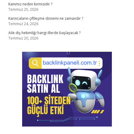
Kanımız neden kırmızıdır ?
Temmuz 25, 2026
Karıncaların çiftleşme dönemi ne zamandır ?
Temmuz 24, 2026
Aile diş hekimliği hangi illerde başlayacak ?
Temmuz 20, 2026