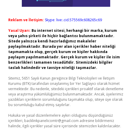
Reklam ve İletişim:
Skype: live:.cid.575569c608265c69
Yasal Uyarı:
Bu internet sitesi, herhangi bir marka, kurum
veya şahıs şirketi ile hiçbir bağlantısı bulunmamaktadır.
Sitede yalnızca kendi hazırladığımız makaleler
paylaşılmaktadır. Burada yer alan içerikler haber niteliği
taşımamakta olup, gerçek kurum ve kişiler hakkında
paylaşım yapılmamaktadır. Gerçek kurum ve kişiler ile isim
benzerlikleri tamamen tesadüfidir. Sitemizdeki bilgiler
taslak halindedir ve tavsiye niteliği taşımazlar.
Sitemiz, 5651 Sayılı Kanun gereğince Bilgi Teknolojileri ve İletişim
Kurumu (BTK) tarafından onaylanmış bir Yer Sağlayıcı olarak hizmet
vermektedir. Bu nedenle, sitedeki içerikleri proaktif olarak denetleme
veya araştırma yükümlülüğümüz bulunmamaktadır. Ancak, üyelerimiz
yazdıkları içeriklerin sorumluluğunu taşımakta olup, siteye üye olarak
bu sorumluluğu kabul etmiş sayılırlar.
Hukuka ve yasal düzenlemelere aykırı olduğunu düşündüğünüz
içerikleri,
backlinkpanelicomtr@gmail.com
adresine bildirmeniz
halinde, ilgili içerikler yasal süre içerisinde sitemizden kaldırılacaktır.