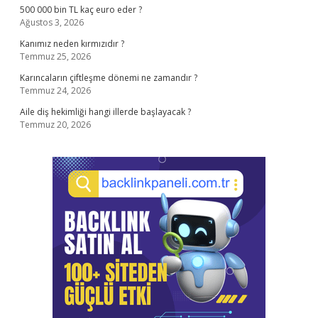
500 000 bin TL kaç euro eder ?
Ağustos 3, 2026
Kanımız neden kırmızıdır ?
Temmuz 25, 2026
Karıncaların çiftleşme dönemi ne zamandır ?
Temmuz 24, 2026
Aile diş hekimliği hangi illerde başlayacak ?
Temmuz 20, 2026