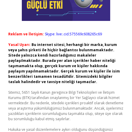
Reklam ve İletişim:
Skype: live:.cid.575569c608265c69
Yasal Uyarı:
Bu internet sitesi, herhangi bir marka, kurum
veya şahıs şirketi ile hiçbir bağlantısı bulunmamaktadır.
Sitede yalnızca kendi hazırladığımız makaleler
paylaşılmaktadır. Burada yer alan içerikler haber niteliği
taşımamakta olup, gerçek kurum ve kişiler hakkında
paylaşım yapılmamaktadır. Gerçek kurum ve kişiler ile isim
benzerlikleri tamamen tesadüfidir. Sitemizdeki bilgiler
taslak halindedir ve tavsiye niteliği taşımazlar.
Sitemiz, 5651 Sayılı Kanun gereğince Bilgi Teknolojileri ve İletişim
Kurumu (BTK) tarafından onaylanmış bir Yer Sağlayıcı olarak hizmet
vermektedir. Bu nedenle, sitedeki içerikleri proaktif olarak denetleme
veya araştırma yükümlülüğümüz bulunmamaktadır. Ancak, üyelerimiz
yazdıkları içeriklerin sorumluluğunu taşımakta olup, siteye üye olarak
bu sorumluluğu kabul etmiş sayılırlar.
Hukuka ve yasal düzenlemelere aykırı olduğunu düşündüğünüz