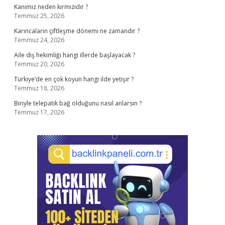
Kanımız neden kırmızıdır ?
Temmuz 25, 2026
Karıncaların çiftleşme dönemi ne zamandır ?
Temmuz 24, 2026
Aile diş hekimliği hangi illerde başlayacak ?
Temmuz 20, 2026
Türkiye’de en çok koyun hangi ilde yetişir ?
Temmuz 18, 2026
Biriyle telepatik bağ olduğunu nasıl anlarsın ?
Temmuz 17, 2026