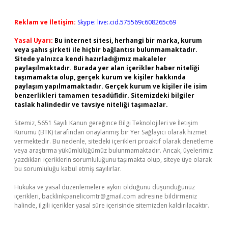
Reklam ve İletişim:
Skype: live:.cid.575569c608265c69
Yasal Uyarı:
Bu internet sitesi, herhangi bir marka, kurum
veya şahıs şirketi ile hiçbir bağlantısı bulunmamaktadır.
Sitede yalnızca kendi hazırladığımız makaleler
paylaşılmaktadır. Burada yer alan içerikler haber niteliği
taşımamakta olup, gerçek kurum ve kişiler hakkında
paylaşım yapılmamaktadır. Gerçek kurum ve kişiler ile isim
benzerlikleri tamamen tesadüfidir. Sitemizdeki bilgiler
taslak halindedir ve tavsiye niteliği taşımazlar.
Sitemiz, 5651 Sayılı Kanun gereğince Bilgi Teknolojileri ve İletişim
Kurumu (BTK) tarafından onaylanmış bir Yer Sağlayıcı olarak hizmet
vermektedir. Bu nedenle, sitedeki içerikleri proaktif olarak denetleme
veya araştırma yükümlülüğümüz bulunmamaktadır. Ancak, üyelerimiz
yazdıkları içeriklerin sorumluluğunu taşımakta olup, siteye üye olarak
bu sorumluluğu kabul etmiş sayılırlar.
Hukuka ve yasal düzenlemelere aykırı olduğunu düşündüğünüz
içerikleri,
backlinkpanelicomtr@gmail.com
adresine bildirmeniz
halinde, ilgili içerikler yasal süre içerisinde sitemizden kaldırılacaktır.