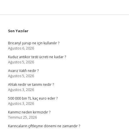
Sidebar
Son Yazılar
Bricanyl şurup ne için kullanılır ?
Ağustos 6, 2026
Kuduz antikor testi ücreti ne kadar ?
Ağustos 5, 2026
Avarız Vakfı nedir ?
Ağustos 5, 2026
Ahlak nedir ve tanımı nedir ?
Ağustos 3, 2026
500 000 bin TL kaç euro eder ?
Ağustos 3, 2026
Kanımız neden kırmızıdır ?
Temmuz 25, 2026
Karıncaların çiftleşme dönemi ne zamandır ?