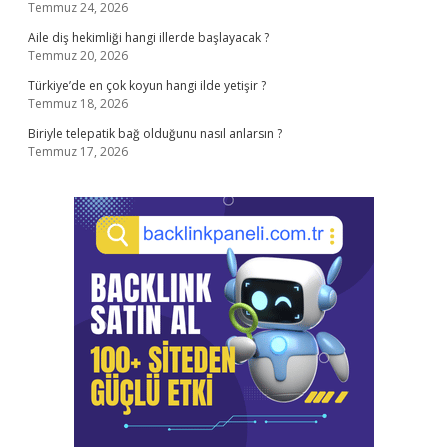
Temmuz 24, 2026
Aile diş hekimliği hangi illerde başlayacak ?
Temmuz 20, 2026
Türkiye’de en çok koyun hangi ilde yetişir ?
Temmuz 18, 2026
Biriyle telepatik bağ olduğunu nasıl anlarsın ?
Temmuz 17, 2026