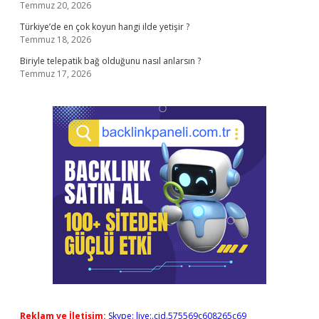
Temmuz 20, 2026
Türkiye’de en çok koyun hangi ilde yetişir ?
Temmuz 18, 2026
Biriyle telepatik bağ olduğunu nasıl anlarsın ?
Temmuz 17, 2026
Reklam ve İletişim:
Skype: live:.cid.575569c608265c69