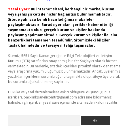
Yasal Uyarı:
Bu internet sitesi, herhangi bir marka, kurum
veya şahıs şirketi ile hiçbir bağlantısı bulunmamaktadır.
Sitede yalnızca kendi hazırladığımız makaleler
paylaşılmaktadır. Burada yer alan içerikler haber niteliği
taşımamakta olup, gerçek kurum ve kişiler hakkında
paylaşım yapılmamaktadır. Gerçek kurum ve kişiler ile isim
benzerlikleri tamamen tesadüfidir. Sitemizdeki bilgiler
taslak halindedir ve tavsiye niteliği taşımazlar.
Sitemiz, 5651 Sayılı Kanun gereğince Bilgi Teknolojileri ve İletişim
Kurumu (BTK) tarafından onaylanmış bir Yer Sağlayıcı olarak hizmet
vermektedir. Bu nedenle, sitedeki içerikleri proaktif olarak denetleme
veya araştırma yükümlülüğümüz bulunmamaktadır. Ancak, üyelerimiz
yazdıkları içeriklerin sorumluluğunu taşımakta olup, siteye üye olarak
bu sorumluluğu kabul etmiş sayılırlar.
Hukuka ve yasal düzenlemelere aykırı olduğunu düşündüğünüz
içerikleri,
backlinkpanelicomtr@gmail.com
adresine bildirmeniz
halinde, ilgili içerikler yasal süre içerisinde sitemizden kaldırılacaktır.
Arama