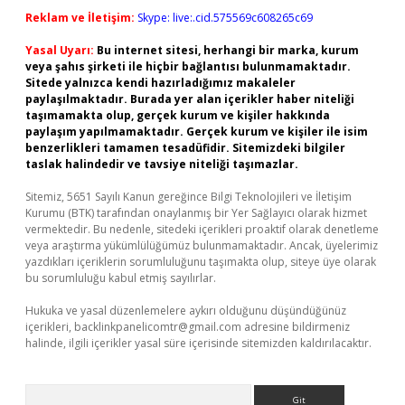
Reklam ve İletişim:
Skype: live:.cid.575569c608265c69
Yasal Uyarı:
Bu internet sitesi, herhangi bir marka, kurum
veya şahıs şirketi ile hiçbir bağlantısı bulunmamaktadır.
Sitede yalnızca kendi hazırladığımız makaleler
paylaşılmaktadır. Burada yer alan içerikler haber niteliği
taşımamakta olup, gerçek kurum ve kişiler hakkında
paylaşım yapılmamaktadır. Gerçek kurum ve kişiler ile isim
benzerlikleri tamamen tesadüfidir. Sitemizdeki bilgiler
taslak halindedir ve tavsiye niteliği taşımazlar.
Sitemiz, 5651 Sayılı Kanun gereğince Bilgi Teknolojileri ve İletişim
Kurumu (BTK) tarafından onaylanmış bir Yer Sağlayıcı olarak hizmet
vermektedir. Bu nedenle, sitedeki içerikleri proaktif olarak denetleme
veya araştırma yükümlülüğümüz bulunmamaktadır. Ancak, üyelerimiz
yazdıkları içeriklerin sorumluluğunu taşımakta olup, siteye üye olarak
bu sorumluluğu kabul etmiş sayılırlar.
Hukuka ve yasal düzenlemelere aykırı olduğunu düşündüğünüz
içerikleri,
backlinkpanelicomtr@gmail.com
adresine bildirmeniz
halinde, ilgili içerikler yasal süre içerisinde sitemizden kaldırılacaktır.
Arama