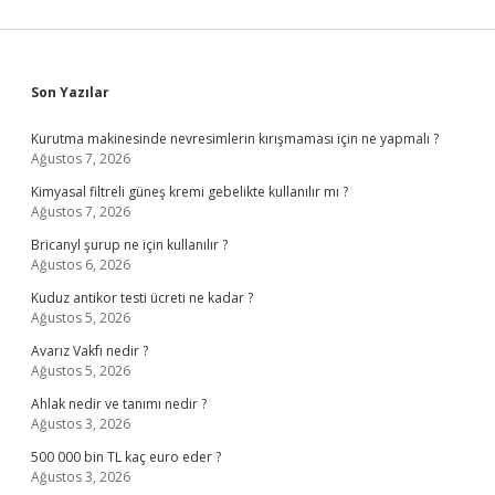
Sidebar
Son Yazılar
Kurutma makinesinde nevresimlerin kırışmaması için ne yapmalı ?
Ağustos 7, 2026
Kimyasal filtreli güneş kremi gebelikte kullanılır mı ?
Ağustos 7, 2026
Bricanyl şurup ne için kullanılır ?
Ağustos 6, 2026
Kuduz antikor testi ücreti ne kadar ?
Ağustos 5, 2026
Avarız Vakfı nedir ?
Ağustos 5, 2026
Ahlak nedir ve tanımı nedir ?
Ağustos 3, 2026
500 000 bin TL kaç euro eder ?
Ağustos 3, 2026