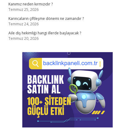
Kanımız neden kırmızıdır ?
Temmuz 25, 2026
Karıncaların çiftleşme dönemi ne zamandır ?
Temmuz 24, 2026
Aile diş hekimliği hangi illerde başlayacak ?
Temmuz 20, 2026