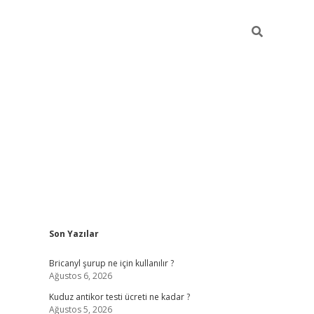
Sidebar
Son Yazılar
betci
vdcasino güncel giriş
ilbet casino
ilbet yeni giriş
Betexp
Bricanyl şurup ne için kullanılır ?
Ağustos 6, 2026
Kuduz antikor testi ücreti ne kadar ?
Ağustos 5, 2026