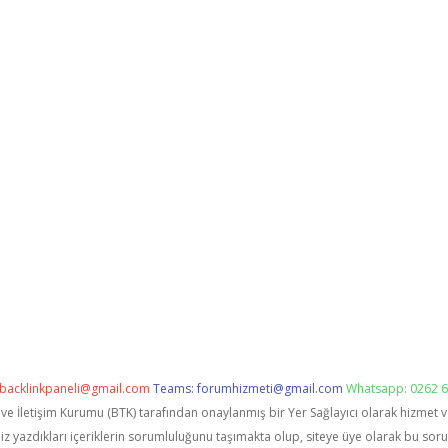
backlinkpaneli@gmail.com
Teams:
forumhizmeti@gmail.com
Whatsapp: 0262 6
i ve İletişim Kurumu (BTK) tarafından onaylanmış bir Yer Sağlayıcı olarak hizmet 
zdıkları içeriklerin sorumluluğunu taşımakta olup, siteye üye olarak bu sorumlu