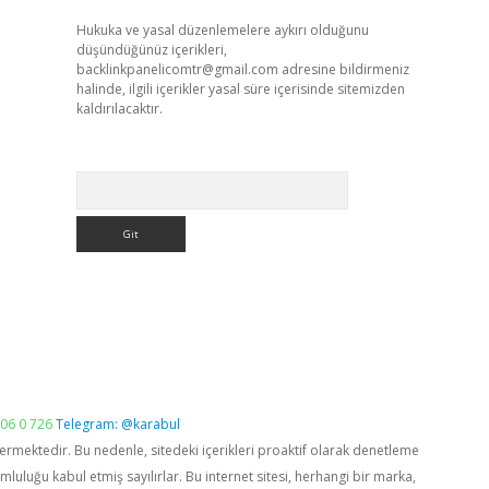
Hukuka ve yasal düzenlemelere aykırı olduğunu
düşündüğünüz içerikleri,
backlinkpanelicomtr@gmail.com
adresine bildirmeniz
halinde, ilgili içerikler yasal süre içerisinde sitemizden
kaldırılacaktır.
Arama
06 0 726
Telegram: @karabul
vermektedir. Bu nedenle, sitedeki içerikleri proaktif olarak denetleme
luğu kabul etmiş sayılırlar. Bu internet sitesi, herhangi bir marka,