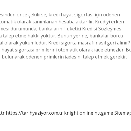
sinden önce çekilirse, kredi hayat sigortası için ödenen
 otomatik olarak tanımlanan hesaba aktarılır. Krediyi erken
nmesi durumunda, bankaların Tüketici Kredisi Sözleşmesi
a talep etme hakkı yoktur. Bunun yerine, bankalar borcu
al olarak yükümlüdür. Kredi sigorta masrafı nasıl geri alınır?
 hayat sigortası primlerini otomatik olarak iade etmezler. B
 bulunarak ödenen primlerin iadesini talep etmek gerekir.
.tr
https://tarihyaziyor.com.tr
knight online
nttgame
Sitema