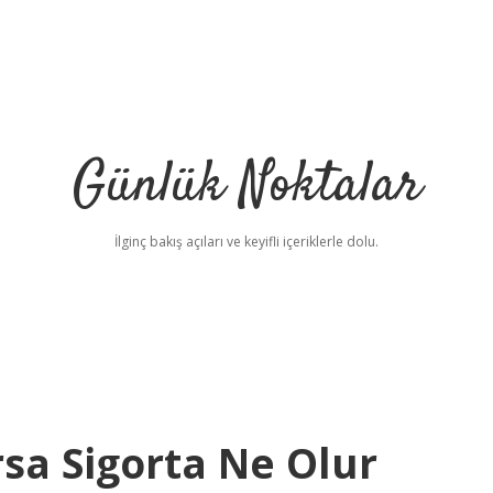
Günlük Noktalar
İlginç bakış açıları ve keyifli içeriklerle dolu.
rsa Sigorta Ne Olur