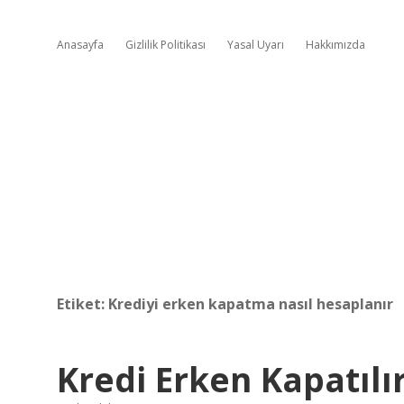
Anasayfa
Gizlilik Politikası
Yasal Uyarı
Hakkımızda
Etiket:
Krediyi erken kapatma nasıl hesaplanır
Kredi Erken Kapatılı