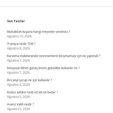
Sidebar
Son Yazılar
Muhabbet kuşuna hangi meyveler verilmez ?
Ağustos 10, 2026
Trampa nedir TDK ?
Ağustos 8, 2026
Kurutma makinesinde nevresimlerin kırışmaması için ne yapmalı ?
Ağustos 7, 2026
Kimyasal filtreli güneş kremi gebelikte kullanılır mı ?
Ağustos 7, 2026
Bricanyl şurup ne için kullanılır ?
Ağustos 6, 2026
Kuduz antikor testi ücreti ne kadar ?
Ağustos 5, 2026
Avarız Vakfı nedir ?
Ağustos 5, 2026