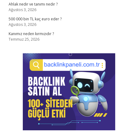
Ahlak nedir ve tanımı nedir ?
Ağustos 3, 2026
500 000 bin TL kaç euro eder ?
Ağustos 3, 2026
Kanımız neden kırmızıdır ?
Temmuz 25, 2026