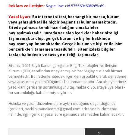
Reklam ve İletişim:
Skype: live:.cid.575569c608265c69
Yasal Uyarı:
Bu internet sitesi, herhangi bir marka, kurum
veya şahıs şirketi ile hiçbir bağlantısı bulunmamaktadır.
Sitede yalnızca kendi hazırladığımız makaleler
paylaşılmaktadır. Burada yer alan içerikler haber niteliği
taşımamakta olup, gerçek kurum ve kişiler hakkında
paylaşım yapılmamaktadır. Gerçek kurum ve kişiler ile isim
benzerlikleri tamamen tesadüfidir. Sitemizdeki bilgiler
taslak halindedir ve tavsiye niteliği taşımazlar.
Sitemiz, 5651 Sayılı Kanun gereğince Bilgi Teknolojileri ve İletişim
Kurumu (BTK) tarafından onaylanmış bir Yer Sağlayıcı olarak hizmet
vermektedir. Bu nedenle, sitedeki içerikleri proaktif olarak denetleme
veya araştırma yükümlülüğümüz bulunmamaktadır. Ancak, üyelerimiz
yazdıkları içeriklerin sorumluluğunu taşımakta olup, siteye üye olarak
bu sorumluluğu kabul etmiş sayılırlar.
Hukuka ve yasal düzenlemelere aykırı olduğunu düşündüğünüz
içerikleri,
backlinkpanelicomtr@gmail.com
adresine bildirmeniz
halinde, ilgili içerikler yasal süre içerisinde sitemizden kaldırılacaktır.
Arama