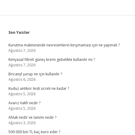
Sidebar
Son Yazılar
Kurutma makinesinde nevresimlerin kırışmaması için ne yapmalı ?
Ağustos 7, 2026
Kimyasal filtreli güneş kremi gebelikte kullanılır mı ?
Ağustos 7, 2026
Bricanyl şurup ne için kullanılır ?
Ağustos 6, 2026
Kuduz antikor testi ücreti ne kadar ?
Ağustos 5, 2026
Avarız Vakfı nedir ?
Ağustos 5, 2026
Ahlak nedir ve tanımı nedir ?
Ağustos 3, 2026
500 000 bin TL kaç euro eder ?