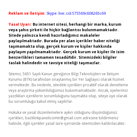
Reklam ve İletişim:
Skype: live:.cid.575569c608265c69
Yasal Uyarı:
Bu internet sitesi, herhangi bir marka, kurum
veya şahıs şirketi ile hiçbir bağlantısı bulunmamaktadır.
Sitede yalnızca kendi hazırladığımız makaleler
paylaşılmaktadır. Burada yer alan içerikler haber niteliği
taşımamakta olup, gerçek kurum ve kişiler hakkında
paylaşım yapılmamaktadır. Gerçek kurum ve kişiler ile isim
benzerlikleri tamamen tesadüfidir. Sitemizdeki bilgiler
taslak halindedir ve tavsiye niteliği taşımazlar.
Sitemiz, 5651 Sayılı Kanun gereğince Bilgi Teknolojileri ve İletişim
Kurumu (BTK) tarafından onaylanmış bir Yer Sağlayıcı olarak hizmet
vermektedir. Bu nedenle, sitedeki içerikleri proaktif olarak denetleme
veya araştırma yükümlülüğümüz bulunmamaktadır. Ancak, üyelerimiz
yazdıkları içeriklerin sorumluluğunu taşımakta olup, siteye üye olarak
bu sorumluluğu kabul etmiş sayılırlar.
Hukuka ve yasal düzenlemelere aykırı olduğunu düşündüğünüz
içerikleri,
backlinkpanelicomtr@gmail.com
adresine bildirmeniz
halinde, ilgili içerikler yasal süre içerisinde sitemizden kaldırılacaktır.