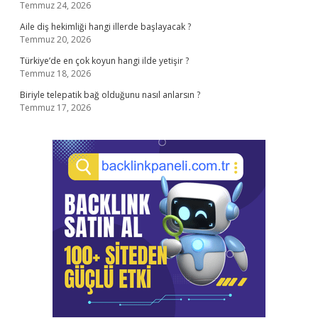
Temmuz 24, 2026
Aile diş hekimliği hangi illerde başlayacak ?
Temmuz 20, 2026
Türkiye’de en çok koyun hangi ilde yetişir ?
Temmuz 18, 2026
Biriyle telepatik bağ olduğunu nasıl anlarsın ?
Temmuz 17, 2026