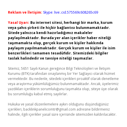
Reklam ve İletişim:
Skype: live:.cid.575569c608265c69
Yasal Uyarı:
Bu internet sitesi, herhangi bir marka, kurum
veya şahıs şirketi ile hiçbir bağlantısı bulunmamaktadır.
Sitede yalnızca kendi hazırladığımız makaleler
paylaşılmaktadır. Burada yer alan içerikler haber niteliği
taşımamakta olup, gerçek kurum ve kişiler hakkında
paylaşım yapılmamaktadır. Gerçek kurum ve kişiler ile isim
benzerlikleri tamamen tesadüfidir. Sitemizdeki bilgiler
taslak halindedir ve tavsiye niteliği taşımazlar.
Sitemiz, 5651 Sayılı Kanun gereğince Bilgi Teknolojileri ve İletişim
Kurumu (BTK) tarafından onaylanmış bir Yer Sağlayıcı olarak hizmet
vermektedir. Bu nedenle, sitedeki içerikleri proaktif olarak denetleme
veya araştırma yükümlülüğümüz bulunmamaktadır. Ancak, üyelerimiz
yazdıkları içeriklerin sorumluluğunu taşımakta olup, siteye üye olarak
bu sorumluluğu kabul etmiş sayılırlar.
Hukuka ve yasal düzenlemelere aykırı olduğunu düşündüğünüz
içerikleri,
backlinkpanelicomtr@gmail.com
adresine bildirmeniz
halinde, ilgili içerikler yasal süre içerisinde sitemizden kaldırılacaktır.