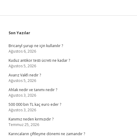
Sidebar
Son Yazılar
Bricanyl şurup ne için kullanılır ?
Ağustos 6, 2026
Kuduz antikor testi ücreti ne kadar ?
Ağustos 5, 2026
Avarız Vakfı nedir ?
Ağustos 5, 2026
Ahlak nedir ve tanımı nedir ?
Ağustos 3, 2026
500 000 bin TL kaç euro eder ?
Ağustos 3, 2026
Kanımız neden kırmızıdır ?
Temmuz 25, 2026
Karıncaların çiftleşme dönemi ne zamandır ?