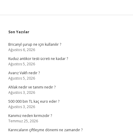
Sidebar
Son Yazılar
Bricanyl şurup ne için kullanılır ?
Ağustos 6, 2026
Kuduz antikor testi ücreti ne kadar ?
Ağustos 5, 2026
Avarız Vakfı nedir ?
Ağustos 5, 2026
Ahlak nedir ve tanımı nedir ?
Ağustos 3, 2026
500 000 bin TL kaç euro eder ?
Ağustos 3, 2026
Kanımız neden kırmızıdır ?
Temmuz 25, 2026
Karıncaların çiftleşme dönemi ne zamandır ?