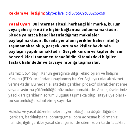
Reklam ve İletişim:
Skype: live:.cid.575569c608265c69
Yasal Uyarı:
Bu internet sitesi, herhangi bir marka, kurum
veya şahıs şirketi ile hiçbir bağlantısı bulunmamaktadır.
Sitede yalnızca kendi hazırladığımız makaleler
paylaşılmaktadır. Burada yer alan içerikler haber niteliği
taşımamakta olup, gerçek kurum ve kişiler hakkında
paylaşım yapılmamaktadır. Gerçek kurum ve kişiler ile isim
benzerlikleri tamamen tesadüfidir. Sitemizdeki bilgiler
taslak halindedir ve tavsiye niteliği taşımazlar.
Sitemiz, 5651 Sayılı Kanun gereğince Bilgi Teknolojileri ve İletişim
Kurumu (BTK) tarafından onaylanmış bir Yer Sağlayıcı olarak hizmet
vermektedir. Bu nedenle, sitedeki içerikleri proaktif olarak denetleme
veya araştırma yükümlülüğümüz bulunmamaktadır. Ancak, üyelerimiz
yazdıkları içeriklerin sorumluluğunu taşımakta olup, siteye üye olarak
bu sorumluluğu kabul etmiş sayılırlar.
Hukuka ve yasal düzenlemelere aykırı olduğunu düşündüğünüz
içerikleri,
backlinkpanelicomtr@gmail.com
adresine bildirmeniz
halinde, ilgili içerikler yasal süre içerisinde sitemizden kaldırılacaktır.