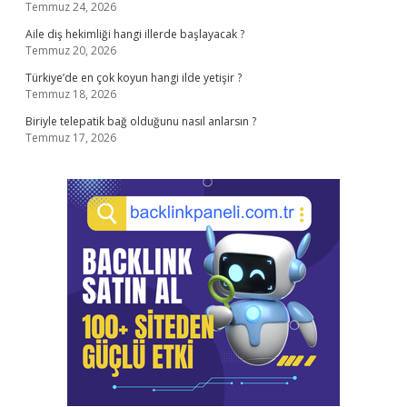
Temmuz 24, 2026
Aile diş hekimliği hangi illerde başlayacak ?
Temmuz 20, 2026
Türkiye’de en çok koyun hangi ilde yetişir ?
Temmuz 18, 2026
Biriyle telepatik bağ olduğunu nasıl anlarsın ?
Temmuz 17, 2026