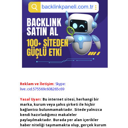
Reklam ve İletişim:
Skype:
live:.cid.575569c608265c69
Yasal Uyarı:
Bu internet sitesi, herhangi bir
marka, kurum veya şahıs şirketi ile hiçbir
bağlantısı bulunmamaktadır. Sitede yalnızca
kendi hazırladığımız makaleler
paylaşılmaktadır. Burada yer alan içerikler
haber niteliği taşımamakta olup, gerçek kurum