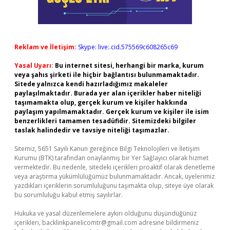
Reklam ve İletişim:
Skype: live:.cid.575569c608265c69
Yasal Uyarı:
Bu internet sitesi, herhangi bir marka, kurum
veya şahıs şirketi ile hiçbir bağlantısı bulunmamaktadır.
Sitede yalnızca kendi hazırladığımız makaleler
paylaşılmaktadır. Burada yer alan içerikler haber niteliği
taşımamakta olup, gerçek kurum ve kişiler hakkında
paylaşım yapılmamaktadır. Gerçek kurum ve kişiler ile isim
benzerlikleri tamamen tesadüfidir. Sitemizdeki bilgiler
taslak halindedir ve tavsiye niteliği taşımazlar.
Sitemiz, 5651 Sayılı Kanun gereğince Bilgi Teknolojileri ve İletişim
Kurumu (BTK) tarafından onaylanmış bir Yer Sağlayıcı olarak hizmet
vermektedir. Bu nedenle, sitedeki içerikleri proaktif olarak denetleme
veya araştırma yükümlülüğümüz bulunmamaktadır. Ancak, üyelerimiz
yazdıkları içeriklerin sorumluluğunu taşımakta olup, siteye üye olarak
bu sorumluluğu kabul etmiş sayılırlar.
Hukuka ve yasal düzenlemelere aykırı olduğunu düşündüğünüz
içerikleri,
backlinkpanelicomtr@gmail.com
adresine bildirmeniz