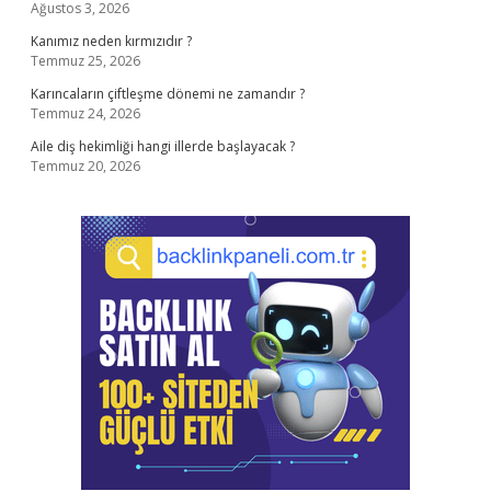
Ağustos 3, 2026
Kanımız neden kırmızıdır ?
Temmuz 25, 2026
Karıncaların çiftleşme dönemi ne zamandır ?
Temmuz 24, 2026
Aile diş hekimliği hangi illerde başlayacak ?
Temmuz 20, 2026