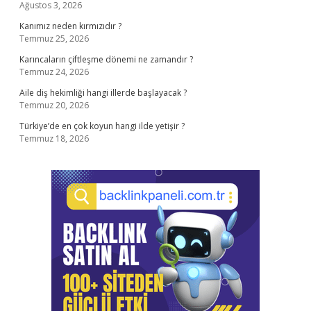
Ağustos 3, 2026
Kanımız neden kırmızıdır ?
Temmuz 25, 2026
Karıncaların çiftleşme dönemi ne zamandır ?
Temmuz 24, 2026
Aile diş hekimliği hangi illerde başlayacak ?
Temmuz 20, 2026
Türkiye’de en çok koyun hangi ilde yetişir ?
Temmuz 18, 2026