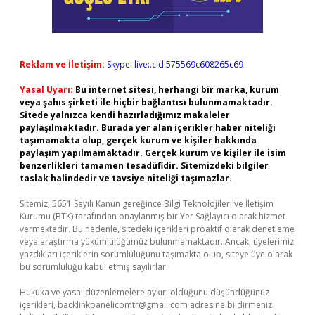
Reklam ve İletişim:
Skype: live:.cid.575569c608265c69
Yasal Uyarı:
Bu internet sitesi, herhangi bir marka, kurum
veya şahıs şirketi ile hiçbir bağlantısı bulunmamaktadır.
Sitede yalnızca kendi hazırladığımız makaleler
paylaşılmaktadır. Burada yer alan içerikler haber niteliği
taşımamakta olup, gerçek kurum ve kişiler hakkında
paylaşım yapılmamaktadır. Gerçek kurum ve kişiler ile isim
benzerlikleri tamamen tesadüfidir. Sitemizdeki bilgiler
taslak halindedir ve tavsiye niteliği taşımazlar.
Sitemiz, 5651 Sayılı Kanun gereğince Bilgi Teknolojileri ve İletişim
Kurumu (BTK) tarafından onaylanmış bir Yer Sağlayıcı olarak hizmet
vermektedir. Bu nedenle, sitedeki içerikleri proaktif olarak denetleme
veya araştırma yükümlülüğümüz bulunmamaktadır. Ancak, üyelerimiz
yazdıkları içeriklerin sorumluluğunu taşımakta olup, siteye üye olarak
bu sorumluluğu kabul etmiş sayılırlar.
Hukuka ve yasal düzenlemelere aykırı olduğunu düşündüğünüz
içerikleri,
backlinkpanelicomtr@gmail.com
adresine bildirmeniz