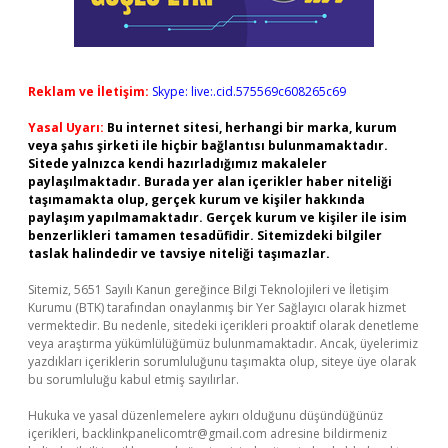
Reklam ve İletişim:
Skype: live:.cid.575569c608265c69
Yasal Uyarı:
Bu internet sitesi, herhangi bir marka, kurum
veya şahıs şirketi ile hiçbir bağlantısı bulunmamaktadır.
Sitede yalnızca kendi hazırladığımız makaleler
paylaşılmaktadır. Burada yer alan içerikler haber niteliği
taşımamakta olup, gerçek kurum ve kişiler hakkında
paylaşım yapılmamaktadır. Gerçek kurum ve kişiler ile isim
benzerlikleri tamamen tesadüfidir. Sitemizdeki bilgiler
taslak halindedir ve tavsiye niteliği taşımazlar.
Sitemiz, 5651 Sayılı Kanun gereğince Bilgi Teknolojileri ve İletişim
Kurumu (BTK) tarafından onaylanmış bir Yer Sağlayıcı olarak hizmet
vermektedir. Bu nedenle, sitedeki içerikleri proaktif olarak denetleme
veya araştırma yükümlülüğümüz bulunmamaktadır. Ancak, üyelerimiz
yazdıkları içeriklerin sorumluluğunu taşımakta olup, siteye üye olarak
bu sorumluluğu kabul etmiş sayılırlar.
Hukuka ve yasal düzenlemelere aykırı olduğunu düşündüğünüz
içerikleri,
backlinkpanelicomtr@gmail.com
adresine bildirmeniz