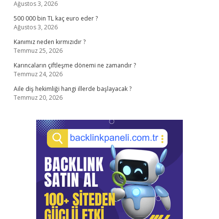
Ağustos 3, 2026
500 000 bin TL kaç euro eder ?
Ağustos 3, 2026
Kanımız neden kırmızıdır ?
Temmuz 25, 2026
Karıncaların çiftleşme dönemi ne zamandır ?
Temmuz 24, 2026
Aile diş hekimliği hangi illerde başlayacak ?
Temmuz 20, 2026