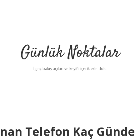
Günlük Noktalar
İlginç bakış açıları ve keyifli içeriklerle dolu.
ınan Telefon Kaç Günde