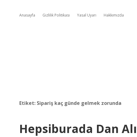
Anasayfa
Gizlilik Politikası
Yasal Uyarı
Hakkımızda
Etiket:
Sipariş kaç günde gelmek zorunda
Hepsiburada Dan Al