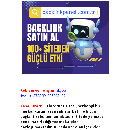
Reklam ve İletişim:
Skype:
live:.cid.575569c608265c69
Yasal Uyarı:
Bu internet sitesi, herhangi bir
marka, kurum veya şahıs şirketi ile hiçbir
bağlantısı bulunmamaktadır. Sitede yalnızca
kendi hazırladığımız makaleler
paylaşılmaktadır. Burada yer alan içerikler