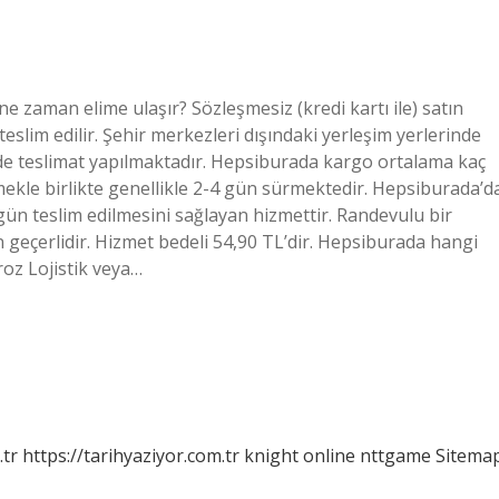
ne zaman elime ulaşır? Sözleşmesiz (kredi kartı ile) satın
eslim edilir. Şehir merkezleri dışındaki yerleşim yerlerinde
nde teslimat yapılmaktadır. Hepsiburada kargo ortalama kaç
ekle birlikte genellikle 2-4 gün sürmektedir. Hepsiburada’d
 gün teslim edilmesini sağlayan hizmettir. Randevulu bir
in geçerlidir. Hizmet bedeli 54,90 TL’dir. Hepsiburada hangi
oz Lojistik veya…
.tr
https://tarihyaziyor.com.tr
knight online
nttgame
Sitema