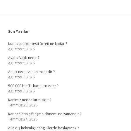
Sidebar
Son Yazılar
Kuduz antikor testi ücreti ne kadar ?
Ağustos 5, 2026
Avarız Vakfı nedir ?
Ağustos 5, 2026
Ahlak nedir ve tanımı nedir ?
Ağustos 3, 2026
500 000 bin TL kaç euro eder ?
Ağustos 3, 2026
Kanımız neden kırmızıdır ?
Temmuz 25, 2026
Karıncaların çiftleşme dönemi ne zamandır ?
Temmuz 24, 2026
Aile diş hekimliği hangi illerde başlayacak ?