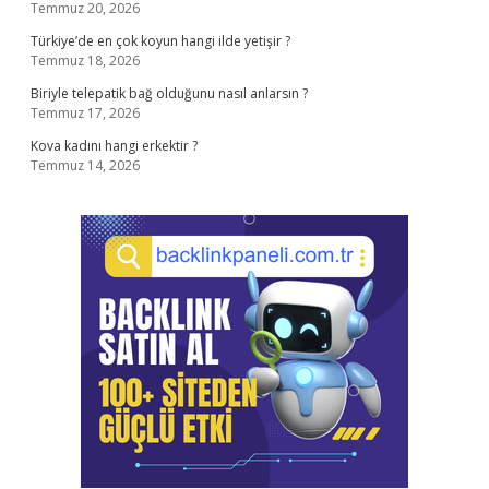
Temmuz 20, 2026
Türkiye’de en çok koyun hangi ilde yetişir ?
Temmuz 18, 2026
Biriyle telepatik bağ olduğunu nasıl anlarsın ?
Temmuz 17, 2026
Kova kadını hangi erkektir ?
Temmuz 14, 2026