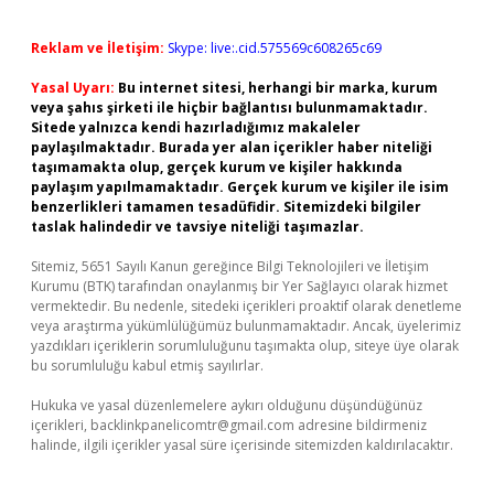
Reklam ve İletişim:
Skype: live:.cid.575569c608265c69
Yasal Uyarı:
Bu internet sitesi, herhangi bir marka, kurum
veya şahıs şirketi ile hiçbir bağlantısı bulunmamaktadır.
Sitede yalnızca kendi hazırladığımız makaleler
paylaşılmaktadır. Burada yer alan içerikler haber niteliği
taşımamakta olup, gerçek kurum ve kişiler hakkında
paylaşım yapılmamaktadır. Gerçek kurum ve kişiler ile isim
benzerlikleri tamamen tesadüfidir. Sitemizdeki bilgiler
taslak halindedir ve tavsiye niteliği taşımazlar.
Sitemiz, 5651 Sayılı Kanun gereğince Bilgi Teknolojileri ve İletişim
Kurumu (BTK) tarafından onaylanmış bir Yer Sağlayıcı olarak hizmet
vermektedir. Bu nedenle, sitedeki içerikleri proaktif olarak denetleme
veya araştırma yükümlülüğümüz bulunmamaktadır. Ancak, üyelerimiz
yazdıkları içeriklerin sorumluluğunu taşımakta olup, siteye üye olarak
bu sorumluluğu kabul etmiş sayılırlar.
Hukuka ve yasal düzenlemelere aykırı olduğunu düşündüğünüz
içerikleri,
backlinkpanelicomtr@gmail.com
adresine bildirmeniz
halinde, ilgili içerikler yasal süre içerisinde sitemizden kaldırılacaktır.