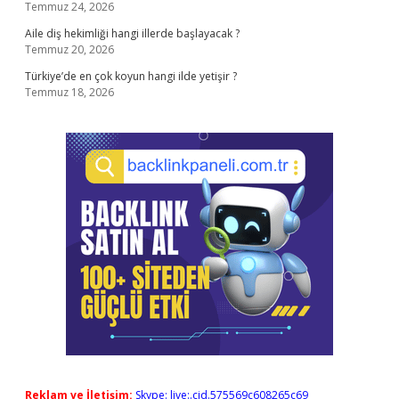
Temmuz 24, 2026
Aile diş hekimliği hangi illerde başlayacak ?
Temmuz 20, 2026
Türkiye’de en çok koyun hangi ilde yetişir ?
Temmuz 18, 2026
Reklam ve İletişim:
Skype: live:.cid.575569c608265c69