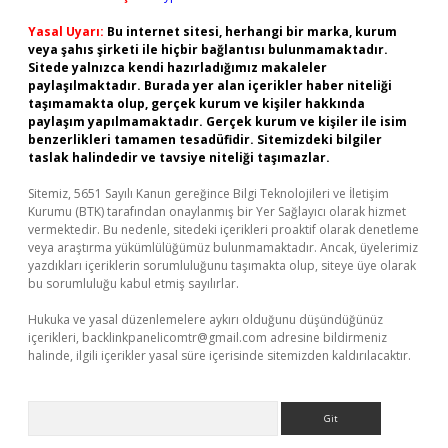
Yasal Uyarı:
Bu internet sitesi, herhangi bir marka, kurum
veya şahıs şirketi ile hiçbir bağlantısı bulunmamaktadır.
Sitede yalnızca kendi hazırladığımız makaleler
paylaşılmaktadır. Burada yer alan içerikler haber niteliği
taşımamakta olup, gerçek kurum ve kişiler hakkında
paylaşım yapılmamaktadır. Gerçek kurum ve kişiler ile isim
benzerlikleri tamamen tesadüfidir. Sitemizdeki bilgiler
taslak halindedir ve tavsiye niteliği taşımazlar.
Sitemiz, 5651 Sayılı Kanun gereğince Bilgi Teknolojileri ve İletişim
Kurumu (BTK) tarafından onaylanmış bir Yer Sağlayıcı olarak hizmet
vermektedir. Bu nedenle, sitedeki içerikleri proaktif olarak denetleme
veya araştırma yükümlülüğümüz bulunmamaktadır. Ancak, üyelerimiz
yazdıkları içeriklerin sorumluluğunu taşımakta olup, siteye üye olarak
bu sorumluluğu kabul etmiş sayılırlar.
Hukuka ve yasal düzenlemelere aykırı olduğunu düşündüğünüz
içerikleri,
backlinkpanelicomtr@gmail.com
adresine bildirmeniz
halinde, ilgili içerikler yasal süre içerisinde sitemizden kaldırılacaktır.
Arama