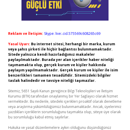
Reklam ve İletişim:
Skype: live:.cid.575569c608265c69
Yasal Uyarı:
Bu internet sitesi, herhangi bir marka, kurum
veya şahıs şirketi ile hiçbir bağlantısı bulunmamaktadır.
Sitede yalnızca kendi hazırladığımız makaleler
paylaşılmaktadır. Burada yer alan içerikler haber niteliği
taşımamakta olup, gerçek kurum ve kişiler hakkında
paylaşım yapılmamaktadır. Gerçek kurum ve kişiler ile isim
benzerlikleri tamamen tesadüfidir. Sitemizdeki bilgiler
taslak halindedir ve tavsiye niteliği taşımazlar.
Sitemiz, 5651 Sayılı Kanun gereğince Bilgi Teknolojileri ve İletişim
Kurumu (BTK) tarafından onaylanmış bir Yer Sağlayıcı olarak hizmet
vermektedir. Bu nedenle, sitedeki içerikleri proaktif olarak denetleme
veya araştırma yükümlülüğümüz bulunmamaktadır. Ancak, üyelerimiz
yazdıkları içeriklerin sorumluluğunu taşımakta olup, siteye üye olarak
bu sorumluluğu kabul etmiş sayılırlar.
Hukuka ve yasal düzenlemelere aykırı olduğunu düşündüğünüz