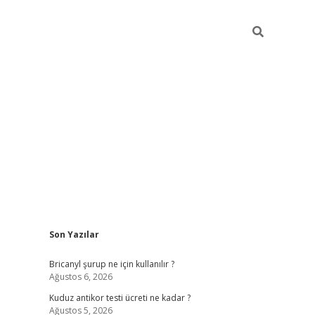
Sidebar
Son Yazılar
betci
vdcasino güncel giriş
ilbet casino
ilbet yeni giriş
Betex
Bricanyl şurup ne için kullanılır ?
Ağustos 6, 2026
Kuduz antikor testi ücreti ne kadar ?
Ağustos 5, 2026