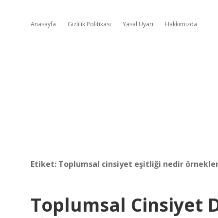
Anasayfa
Gizlilik Politikası
Yasal Uyarı
Hakkımızda
Etiket:
Toplumsal cinsiyet eşitliği nedir örnekler
Toplumsal Cinsiyet D