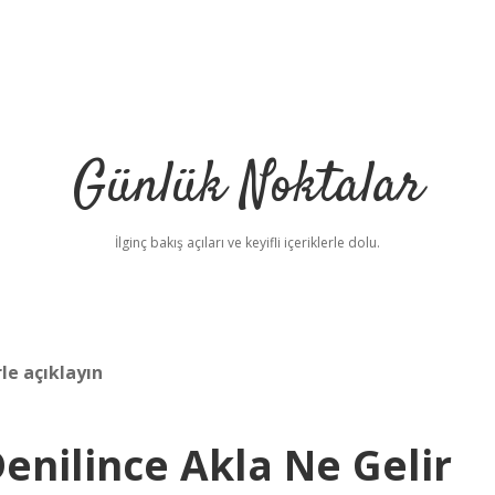
Günlük Noktalar
İlginç bakış açıları ve keyifli içeriklerle dolu.
le açıklayın
enilince Akla Ne Gelir