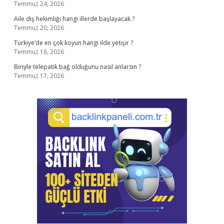
Temmuz 24, 2026
Aile diş hekimliği hangi illerde başlayacak ?
Temmuz 20, 2026
Türkiye’de en çok koyun hangi ilde yetişir ?
Temmuz 18, 2026
Biriyle telepatik bağ olduğunu nasıl anlarsın ?
Temmuz 17, 2026