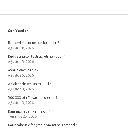
Sidebar
Son Yazılar
Bricanyl şurup ne için kullanılır ?
Ağustos 6, 2026
Kuduz antikor testi ücreti ne kadar ?
Ağustos 5, 2026
Avarız Vakfı nedir ?
Ağustos 5, 2026
Ahlak nedir ve tanımı nedir ?
Ağustos 3, 2026
500 000 bin TL kaç euro eder ?
Ağustos 3, 2026
Kanımız neden kırmızıdır ?
Temmuz 25, 2026
Karıncaların çiftleşme dönemi ne zamandır ?