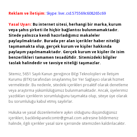
Reklam ve İletişim:
Skype: live:.cid.575569c608265c69
Yasal Uyarı:
Bu internet sitesi, herhangi bir marka, kurum
veya şahıs şirketi ile hiçbir bağlantısı bulunmamaktadır.
Sitede yalnızca kendi hazırladığımız makaleler
paylaşılmaktadır. Burada yer alan içerikler haber niteliği
taşımamakta olup, gerçek kurum ve kişiler hakkında
paylaşım yapılmamaktadır. Gerçek kurum ve kişiler ile isim
benzerlikleri tamamen tesadüfidir. Sitemizdeki bilgiler
taslak halindedir ve tavsiye niteliği taşımazlar.
Sitemiz, 5651 Sayılı Kanun gereğince Bilgi Teknolojileri ve İletişim
Kurumu (BTK) tarafından onaylanmış bir Yer Sağlayıcı olarak hizmet
vermektedir. Bu nedenle, sitedeki içerikleri proaktif olarak denetleme
veya araştırma yükümlülüğümüz bulunmamaktadır. Ancak, üyelerimiz
yazdıkları içeriklerin sorumluluğunu taşımakta olup, siteye üye olarak
bu sorumluluğu kabul etmiş sayılırlar.
Hukuka ve yasal düzenlemelere aykırı olduğunu düşündüğünüz
içerikleri,
backlinkpanelicomtr@gmail.com
adresine bildirmeniz
halinde, ilgili içerikler yasal süre içerisinde sitemizden kaldırılacaktır.