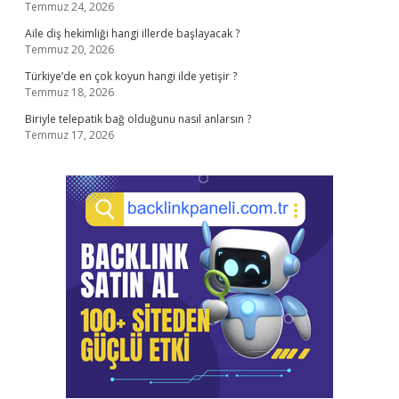
Temmuz 24, 2026
Aile diş hekimliği hangi illerde başlayacak ?
Temmuz 20, 2026
Türkiye’de en çok koyun hangi ilde yetişir ?
Temmuz 18, 2026
Biriyle telepatik bağ olduğunu nasıl anlarsın ?
Temmuz 17, 2026