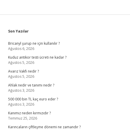
Sidebar
Son Yazılar
Bricanyl şurup ne için kullanılır ?
Ağustos 6, 2026
Kuduz antikor testi ücreti ne kadar ?
Ağustos 5, 2026
Avarız Vakfı nedir ?
Ağustos 5, 2026
Ahlak nedir ve tanımı nedir ?
Ağustos 3, 2026
500 000 bin TL kaç euro eder ?
Ağustos 3, 2026
Kanımız neden kırmızıdır ?
Temmuz 25, 2026
Karıncaların çiftleşme dönemi ne zamandır ?