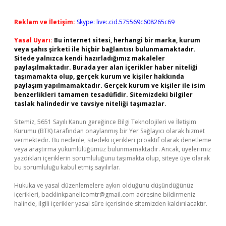
Reklam ve İletişim:
Skype: live:.cid.575569c608265c69
Yasal Uyarı:
Bu internet sitesi, herhangi bir marka, kurum
veya şahıs şirketi ile hiçbir bağlantısı bulunmamaktadır.
Sitede yalnızca kendi hazırladığımız makaleler
paylaşılmaktadır. Burada yer alan içerikler haber niteliği
taşımamakta olup, gerçek kurum ve kişiler hakkında
paylaşım yapılmamaktadır. Gerçek kurum ve kişiler ile isim
benzerlikleri tamamen tesadüfidir. Sitemizdeki bilgiler
taslak halindedir ve tavsiye niteliği taşımazlar.
Sitemiz, 5651 Sayılı Kanun gereğince Bilgi Teknolojileri ve İletişim
Kurumu (BTK) tarafından onaylanmış bir Yer Sağlayıcı olarak hizmet
vermektedir. Bu nedenle, sitedeki içerikleri proaktif olarak denetleme
veya araştırma yükümlülüğümüz bulunmamaktadır. Ancak, üyelerimiz
yazdıkları içeriklerin sorumluluğunu taşımakta olup, siteye üye olarak
bu sorumluluğu kabul etmiş sayılırlar.
Hukuka ve yasal düzenlemelere aykırı olduğunu düşündüğünüz
içerikleri,
backlinkpanelicomtr@gmail.com
adresine bildirmeniz
halinde, ilgili içerikler yasal süre içerisinde sitemizden kaldırılacaktır.