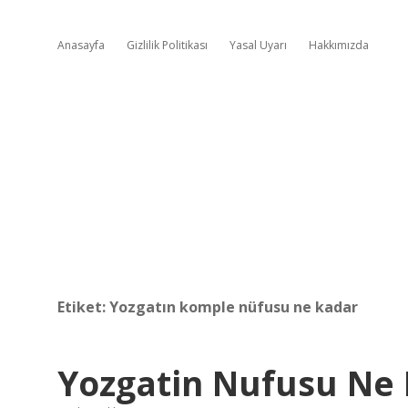
Anasayfa
Gizlilik Politikası
Yasal Uyarı
Hakkımızda
Etiket:
Yozgatın komple nüfusu ne kadar
Yozgatin Nufusu Ne 