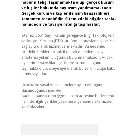
haber niteliği taşımamakta olup, gerçek kurum
ve kişiler hakkında paylaşım yapılmamaktadır.
Gerçek kurum ve kişiler ile isim benzerlikleri
tamamen tesadüfidir. Sitemizdeki bilgiler taslak
halindedir ve tavsiye niteliği taşımazlar.
Sitemiz, 5651 Sayılı Kanun gereğince Bilgi Teknolojileri
ve İletişim Kurumu (BTK) tarafından onaylanmış bir Yer
Sağlayıcı olarak hizmet vermektedir. Bu nedenle,
sitedeki içerikleri proaktif olarak denetleme veya
araştırma yükümlülüğümüz bulunmamaktadır. Ancak,
üyelerimiz yazdıkları içeriklerin sorumluluğunu
taşımakta olup, siteye üye olarak bu sorumluluğu kabul
etmiş sayılırlar.
Hukuka ve yasal düzenlemelere aykırı olduğunu
düşündüğünüz içerikleri,
backlinkpanelicomtr@gmail.com
adresine bildirmeniz
halinde, ilgili içerikler yasal süre içerisinde sitemizden
kaldırılacaktır.
Arama