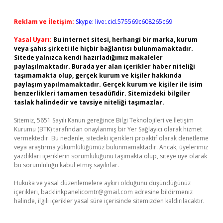
Reklam ve İletişim:
Skype: live:.cid.575569c608265c69
Yasal Uyarı:
Bu internet sitesi, herhangi bir marka, kurum
veya şahıs şirketi ile hiçbir bağlantısı bulunmamaktadır.
Sitede yalnızca kendi hazırladığımız makaleler
paylaşılmaktadır. Burada yer alan içerikler haber niteliği
taşımamakta olup, gerçek kurum ve kişiler hakkında
paylaşım yapılmamaktadır. Gerçek kurum ve kişiler ile isim
benzerlikleri tamamen tesadüfidir. Sitemizdeki bilgiler
taslak halindedir ve tavsiye niteliği taşımazlar.
Sitemiz, 5651 Sayılı Kanun gereğince Bilgi Teknolojileri ve İletişim
Kurumu (BTK) tarafından onaylanmış bir Yer Sağlayıcı olarak hizmet
vermektedir. Bu nedenle, sitedeki içerikleri proaktif olarak denetleme
veya araştırma yükümlülüğümüz bulunmamaktadır. Ancak, üyelerimiz
yazdıkları içeriklerin sorumluluğunu taşımakta olup, siteye üye olarak
bu sorumluluğu kabul etmiş sayılırlar.
Hukuka ve yasal düzenlemelere aykırı olduğunu düşündüğünüz
içerikleri,
backlinkpanelicomtr@gmail.com
adresine bildirmeniz
halinde, ilgili içerikler yasal süre içerisinde sitemizden kaldırılacaktır.