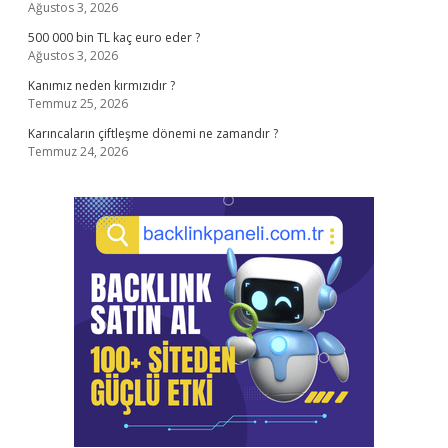
Ağustos 3, 2026
500 000 bin TL kaç euro eder ?
Ağustos 3, 2026
Kanımız neden kırmızıdır ?
Temmuz 25, 2026
Karıncaların çiftleşme dönemi ne zamandır ?
Temmuz 24, 2026