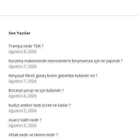
Sidebar
Son Yazılar
Trampa nedir TDK ?
Ağustos 8, 2026
Kurutma makinesinde nevresimlerin kırışmaması için ne yapmalı ?
Ağustos 7, 2026
Kimyasal filtreli güneş kremi gebelikte kullanılır mı ?
Ağustos 7, 2026
Bricanyl şurup ne için kullanılır ?
Ağustos 6, 2026
Kuduz antikor testi ücreti ne kadar ?
Ağustos 5, 2026
Avarız Vakfı nedir ?
Ağustos 5, 2026
Ahlak nedir ve tanımı nedir ?