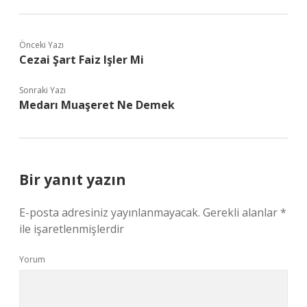
Önceki Yazı
Cezai Şart Faiz Işler Mi
Sonraki Yazı
Medarı Muaşeret Ne Demek
Bir yanıt yazın
E-posta adresiniz yayınlanmayacak.
Gerekli alanlar
*
ile işaretlenmişlerdir
Yorum