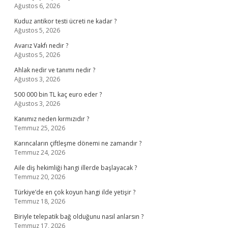
Ağustos 6, 2026
Kuduz antikor testi ücreti ne kadar ?
Ağustos 5, 2026
Avarız Vakfı nedir ?
Ağustos 5, 2026
Ahlak nedir ve tanımı nedir ?
Ağustos 3, 2026
500 000 bin TL kaç euro eder ?
Ağustos 3, 2026
Kanımız neden kırmızıdır ?
Temmuz 25, 2026
Karıncaların çiftleşme dönemi ne zamandır ?
Temmuz 24, 2026
Aile diş hekimliği hangi illerde başlayacak ?
Temmuz 20, 2026
Türkiye’de en çok koyun hangi ilde yetişir ?
Temmuz 18, 2026
Biriyle telepatik bağ olduğunu nasıl anlarsın ?
Temmuz 17, 2026