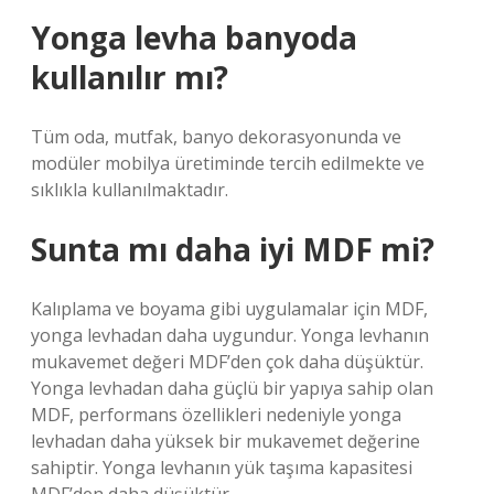
Yonga levha banyoda
kullanılır mı?
Tüm oda, mutfak, banyo dekorasyonunda ve
modüler mobilya üretiminde tercih edilmekte ve
sıklıkla kullanılmaktadır.
Sunta mı daha iyi MDF mi?
Kalıplama ve boyama gibi uygulamalar için MDF,
yonga levhadan daha uygundur. Yonga levhanın
mukavemet değeri MDF’den çok daha düşüktür.
Yonga levhadan daha güçlü bir yapıya sahip olan
MDF, performans özellikleri nedeniyle yonga
levhadan daha yüksek bir mukavemet değerine
sahiptir. Yonga levhanın yük taşıma kapasitesi