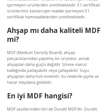
içermeyen ürünlerden üretilmektedir. E1 sertifikalı
ürünlerimiz kanserojen madde içermeyen E1
sertifikalı hammaddelerden üretilmektedir.
Ahşap mı daha kaliteli MDF
mi?
MDF (Medium Density Board), ahşap
parçacıklarından yapılmış bir üründür, ancak
ahşaptan daha güçlü değildir. Strese maruz
kaldığında patlayabilir veya çatlayabilir. Suyu
ahşaptan daha hızlı emebilir, bu nedenle şişme ve
hasar meydana gelebilir.
En iyi MDF hangisi?
MDF çeşitlerinden biri de Duralit MDF’dir. Duralit,