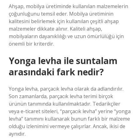
Ahşap, mobilya üretiminde kullanılan malzemelerin
çoğunluğunu temsil eder. Mobilya üretiminin
kalitesini belirlemek için kullanılan çeşitli ahşap
malzemeler dikkate alınır. Kaliteli ahşap,
mobilyaların dayanıklılığı ve uzun ömürlülüğü için
önemli bir kriterdir.
Yonga levha ile suntalam
arasındaki fark nedir?
Yonga levha, parçacık levha olarak da adlandırılır.
Son zamanlarda, parçacık levha terimi birçok
ürünün tanımında kullanılmaktadır. Tedarikçiler
veya e-ticaret siteleri, “parçacık levha” yerine “yonga
levha” tanımını kullanarak bunun farklı bir malzeme
olduğu izlenimini vermeye çalışırlar. Ancak, ikisi de
aynıdır.