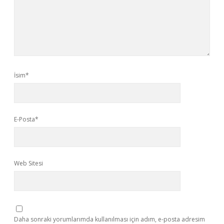
İsim*
E-Posta*
Web Sitesi
Daha sonraki yorumlarımda kullanılması için adım, e-posta adresim