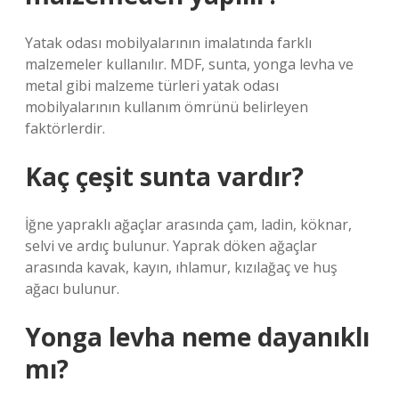
Yatak odası mobilyalarının imalatında farklı
malzemeler kullanılır. MDF, sunta, yonga levha ve
metal gibi malzeme türleri yatak odası
mobilyalarının kullanım ömrünü belirleyen
faktörlerdir.
Kaç çeşit sunta vardır?
İğne yapraklı ağaçlar arasında çam, ladin, köknar,
selvi ve ardıç bulunur. Yaprak döken ağaçlar
arasında kavak, kayın, ıhlamur, kızılağaç ve huş
ağacı bulunur.
Yonga levha neme dayanıklı
mı?