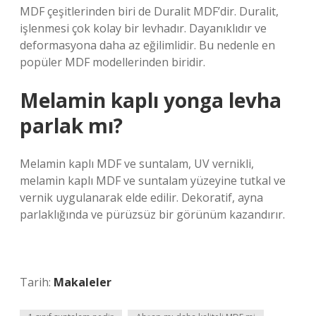
MDF çeşitlerinden biri de Duralit MDF’dir. Duralit,
işlenmesi çok kolay bir levhadır. Dayanıklıdır ve
deformasyona daha az eğilimlidir. Bu nedenle en
popüler MDF modellerinden biridir.
Melamin kaplı yonga levha
parlak mı?
Melamin kaplı MDF ve suntalam, UV vernikli,
melamin kaplı MDF ve suntalam yüzeyine tutkal ve
vernik uygulanarak elde edilir. Dekoratif, ayna
parlaklığında ve pürüzsüz bir görünüm kazandırır.
Tarih:
Makaleler