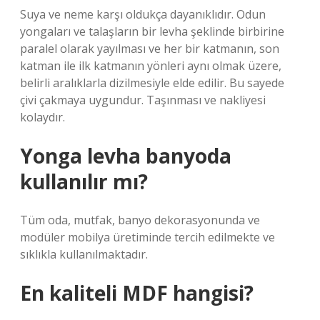
Suya ve neme karşı oldukça dayanıklıdır. Odun
yongaları ve talaşların bir levha şeklinde birbirine
paralel olarak yayılması ve her bir katmanın, son
katman ile ilk katmanın yönleri aynı olmak üzere,
belirli aralıklarla dizilmesiyle elde edilir. Bu sayede
çivi çakmaya uygundur. Taşınması ve nakliyesi
kolaydır.
Yonga levha banyoda
kullanılır mı?
Tüm oda, mutfak, banyo dekorasyonunda ve
modüler mobilya üretiminde tercih edilmekte ve
sıklıkla kullanılmaktadır.
En kaliteli MDF hangisi?