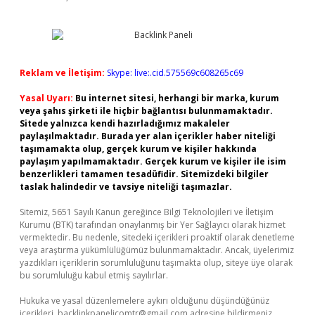
Reklam ve İletişim:
Skype: live:.cid.575569c608265c69
Yasal Uyarı:
Bu internet sitesi, herhangi bir marka, kurum
veya şahıs şirketi ile hiçbir bağlantısı bulunmamaktadır.
Sitede yalnızca kendi hazırladığımız makaleler
paylaşılmaktadır. Burada yer alan içerikler haber niteliği
taşımamakta olup, gerçek kurum ve kişiler hakkında
paylaşım yapılmamaktadır. Gerçek kurum ve kişiler ile isim
benzerlikleri tamamen tesadüfidir. Sitemizdeki bilgiler
taslak halindedir ve tavsiye niteliği taşımazlar.
Sitemiz, 5651 Sayılı Kanun gereğince Bilgi Teknolojileri ve İletişim
Kurumu (BTK) tarafından onaylanmış bir Yer Sağlayıcı olarak hizmet
vermektedir. Bu nedenle, sitedeki içerikleri proaktif olarak denetleme
veya araştırma yükümlülüğümüz bulunmamaktadır. Ancak, üyelerimiz
yazdıkları içeriklerin sorumluluğunu taşımakta olup, siteye üye olarak
bu sorumluluğu kabul etmiş sayılırlar.
Hukuka ve yasal düzenlemelere aykırı olduğunu düşündüğünüz
içerikleri,
backlinkpanelicomtr@gmail.com
adresine bildirmeniz