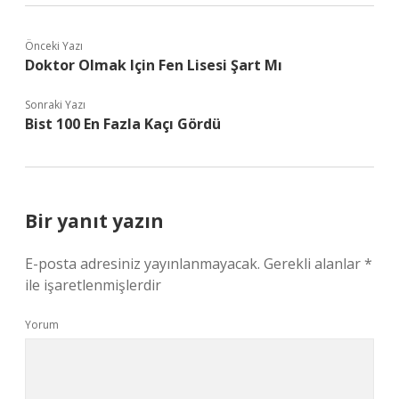
Önceki Yazı
Doktor Olmak Için Fen Lisesi Şart Mı
Sonraki Yazı
Bist 100 En Fazla Kaçı Gördü
Bir yanıt yazın
E-posta adresiniz yayınlanmayacak.
Gerekli alanlar
*
ile işaretlenmişlerdir
Yorum