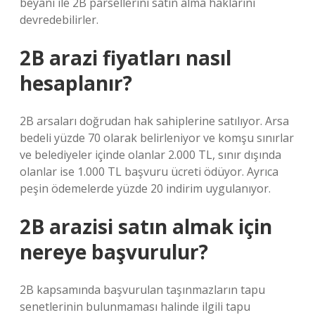
beyanı ile 2B parsellerini satın alma haklarını
devredebilirler.
2B arazi fiyatları nasıl
hesaplanır?
2B arsaları doğrudan hak sahiplerine satılıyor. Arsa
bedeli yüzde 70 olarak belirleniyor ve komşu sınırlar
ve belediyeler içinde olanlar 2.000 TL, sınır dışında
olanlar ise 1.000 TL başvuru ücreti ödüyor. Ayrıca
peşin ödemelerde yüzde 20 indirim uygulanıyor.
2B arazisi satın almak için
nereye başvurulur?
2B kapsamında başvurulan taşınmazların tapu
senetlerinin bulunmaması halinde ilgili tapu