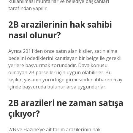
kullanılması muhtarlar ve belediye başkanları
tarafından yapılır.
2B arazilerinin hak sahibi
nasıl olunur?
Ayrıca 2011’den önce satın alan kişiler, satın alma
bedelini ödediklerini kanıtlayan bir belge ile gerekli
yerlere başvurmak zorundadır. Dava konusu
olmayan 2B parselleri için uygun olabilirler. Bu
kişiler, yasanın yürürlüğe girmesinden itibaren 6 ay
içinde başvuruda bulunurlarsa uygundurlar.
2B arazileri ne zaman satışa
çıkıyor?
2/B ve Hazine’ye ait tarım arazilerinin hak