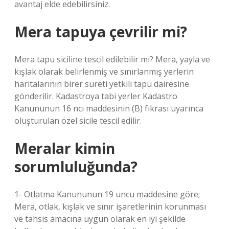
avantaj elde edebilirsiniz.
Mera tapuya çevrilir mi?
Mera tapu siciline tescil edilebilir mi? Mera, yayla ve
kışlak olarak belirlenmiş ve sınırlanmış yerlerin
haritalarının birer sureti yetkili tapu dairesine
gönderilir. Kadastroya tabi yerler Kadastro
Kanununun 16 ncı maddesinin (B) fıkrası uyarınca
oluşturulan özel sicile tescil edilir.
Meralar kimin
sorumluluğunda?
1- Otlatma Kanununun 19 uncu maddesine göre;
Mera, otlak, kışlak ve sınır işaretlerinin korunması
ve tahsis amacına uygun olarak en iyi şekilde