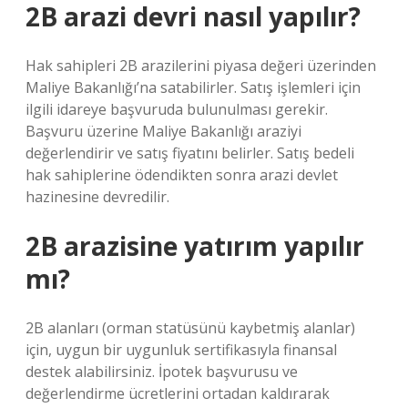
2B arazi devri nasıl yapılır?
Hak sahipleri 2B arazilerini piyasa değeri üzerinden
Maliye Bakanlığı’na satabilirler. Satış işlemleri için
ilgili idareye başvuruda bulunulması gerekir.
Başvuru üzerine Maliye Bakanlığı araziyi
değerlendirir ve satış fiyatını belirler. Satış bedeli
hak sahiplerine ödendikten sonra arazi devlet
hazinesine devredilir.
2B arazisine yatırım yapılır
mı?
2B alanları (orman statüsünü kaybetmiş alanlar)
için, uygun bir uygunluk sertifikasıyla finansal
destek alabilirsiniz. İpotek başvurusu ve
değerlendirme ücretlerini ortadan kaldırarak