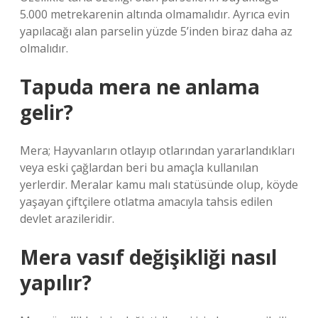
5.000 metrekarenin altında olmamalıdır. Ayrıca evin
yapılacağı alan parselin yüzde 5’inden biraz daha az
olmalıdır.
Tapuda mera ne anlama
gelir?
Mera; Hayvanların otlayıp otlarından yararlandıkları
veya eski çağlardan beri bu amaçla kullanılan
yerlerdir. Meralar kamu malı statüsünde olup, köyde
yaşayan çiftçilere otlatma amacıyla tahsis edilen
devlet arazileridir.
Mera vasıf değişikliği nasıl
yapılır?