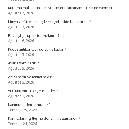
Kurutma makinesinde nevresimlerin kırışmaması için ne yapmalı ?
Ağustos 7, 2026
Kimyasal filtreli güneş kremi gebelikte kullanılır mı ?
Ağustos 7, 2026
Bricanyl şurup ne için kullanılır ?
Ağustos 6, 2026
Kuduz antikor testi ücreti ne kadar ?
Ağustos 5, 2026
Avarız Vakfı nedir ?
Ağustos 5, 2026
Ahlak nedir ve tanımı nedir ?
Ağustos 3, 2026
500 000 bin TL kaç euro eder ?
Ağustos 3, 2026
Kanımız neden kırmızıdır ?
Temmuz 25, 2026
Karıncaların çiftleşme dönemi ne zamandır ?
Temmuz 24, 2026