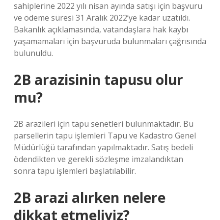
sahiplerine 2022 yılı nisan ayında satışı için başvuru
ve ödeme süresi 31 Aralık 2022’ye kadar uzatıldı.
Bakanlık açıklamasında, vatandaşlara hak kaybı
yaşamamaları için başvuruda bulunmaları çağrısında
bulunuldu.
2B arazisinin tapusu olur
mu?
2B arazileri için tapu senetleri bulunmaktadır. Bu
parsellerin tapu işlemleri Tapu ve Kadastro Genel
Müdürlüğü tarafından yapılmaktadır. Satış bedeli
ödendikten ve gerekli sözleşme imzalandıktan
sonra tapu işlemleri başlatılabilir.
2B arazi alırken nelere
dikkat etmeliyiz?