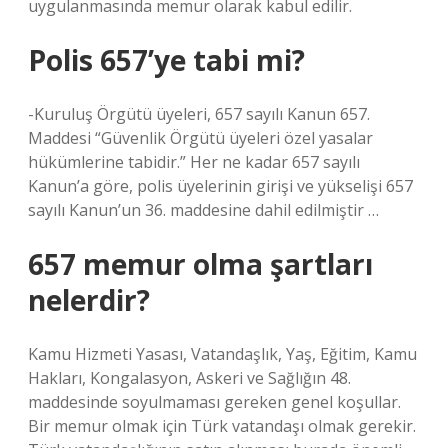
uygulanmasında memur olarak kabul edilir.
Polis 657’ye tabi mi?
-Kuruluş Örgütü üyeleri, 657 sayılı Kanun 657.
Maddesi “Güvenlik Örgütü üyeleri özel yasalar
hükümlerine tabidir.” Her ne kadar 657 sayılı
Kanun’a göre, polis üyelerinin girişi ve yükselişi 657
sayılı Kanun’un 36. maddesine dahil edilmiştir …
657 memur olma şartları
nelerdir?
Kamu Hizmeti Yasası, Vatandaşlık, Yaş, Eğitim, Kamu
Hakları, Kongalasyon, Askeri ve Sağlığın 48.
maddesinde soyulmaması gereken genel koşullar.
Bir memur olmak için Türk vatandaşı olmak gerekir.