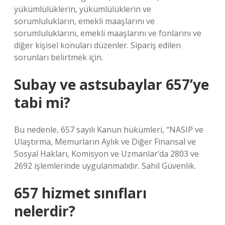
yükümlülüklerin, yükümlülüklerin ve
sorumlulukların, emekli maaşlarını ve
sorumluluklarını, emekli maaşlarını ve fonlarını ve
diğer kişisel konuları düzenler. Sipariş edilen
sorunları belirtmek için.
Subay ve astsubaylar 657’ye
tabi mi?
Bu nedenle, 657 sayılı Kanun hükümleri, “NASIP ve
Ulaştırma, Memurların Aylık ve Diğer Finansal ve
Sosyal Hakları, Komisyon ve Uzmanlar’da 2803 ve
2692 işlemlerinde uygulanmalıdır. Sahil Güvenlik.
657 hizmet sınıfları
nelerdir?