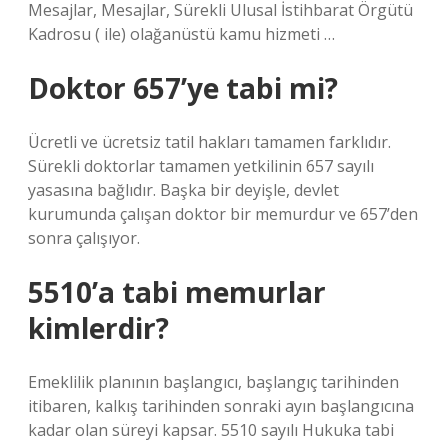
Mesajlar, Mesajlar, Sürekli Ulusal İstihbarat Örgütü
Kadrosu ( ile) olağanüstü kamu hizmeti …
Doktor 657’ye tabi mi?
Ücretli ve ücretsiz tatil hakları tamamen farklıdır.
Sürekli doktorlar tamamen yetkilinin 657 sayılı
yasasına bağlıdır. Başka bir deyişle, devlet
kurumunda çalışan doktor bir memurdur ve 657’den
sonra çalışıyor.
5510’a tabi memurlar
kimlerdir?
Emeklilik planının başlangıcı, başlangıç ​​tarihinden
itibaren, kalkış tarihinden sonraki ayın başlangıcına
kadar olan süreyi kapsar. 5510 sayılı Hukuka tabi