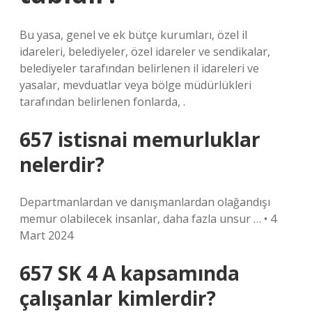
Bu yasa, genel ve ek bütçe kurumları, özel il
idareleri, belediyeler, özel idareler ve sendikalar,
belediyeler tarafından belirlenen il idareleri ve
yasalar, mevduatlar veya bölge müdürlükleri
tarafından belirlenen fonlarda, .
657 istisnai memurluklar
nelerdir?
Departmanlardan ve danışmanlardan olağandışı
memur olabilecek insanlar, daha fazla unsur … • 4
Mart 2024
657 SK 4 A kapsamında
çalışanlar kimlerdir?