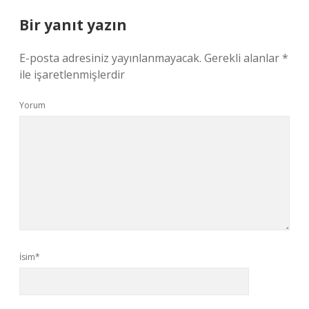
Bir yanıt yazın
E-posta adresiniz yayınlanmayacak.
Gerekli alanlar
*
ile işaretlenmişlerdir
Yorum
İsim*