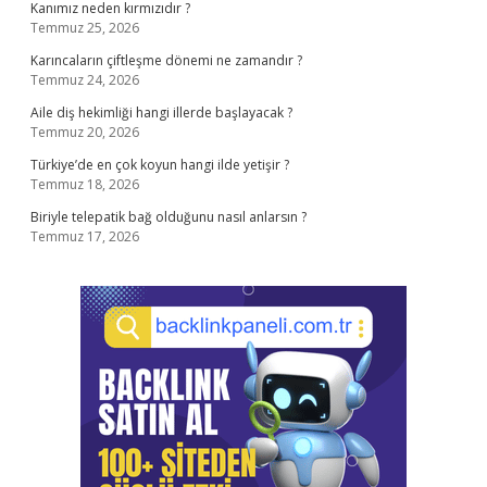
Kanımız neden kırmızıdır ?
Temmuz 25, 2026
Karıncaların çiftleşme dönemi ne zamandır ?
Temmuz 24, 2026
Aile diş hekimliği hangi illerde başlayacak ?
Temmuz 20, 2026
Türkiye’de en çok koyun hangi ilde yetişir ?
Temmuz 18, 2026
Biriyle telepatik bağ olduğunu nasıl anlarsın ?
Temmuz 17, 2026