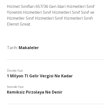
Hizmet Sınıfları 657/36 Gen İdari Hizmetleri Sınıf
Yönetim Hizmetleri Sınıf Hizmetleri Sınıf Sınıf ve
Hizmetler Sınıf Hizmetleri Sınıf Hizmetleri Sınıfı
Dienst Great.
Tarih:
Makaleler
Önceki Yazı
1 Milyon Tl Gelir Vergisi Ne Kadar
Sonraki Yazı
Kemiksiz Pirzolaya Ne Denir