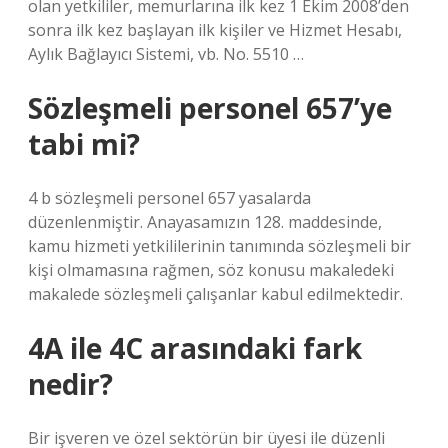
olan yetkililer, memurlarına ilk kez 1 Ekim 2008’den
sonra ilk kez başlayan ilk kişiler ve Hizmet Hesabı,
Aylık Bağlayıcı Sistemi, vb. No. 5510 …
Sözleşmeli personel 657’ye
tabi mi?
4 b sözleşmeli personel 657 yasalarda
düzenlenmiştir. Anayasamızın 128. maddesinde,
kamu hizmeti yetkililerinin tanımında sözleşmeli bir
kişi olmamasına rağmen, söz konusu makaledeki
makalede sözleşmeli çalışanlar kabul edilmektedir.
4A ile 4C arasındaki fark
nedir?
Bir işveren ve özel sektörün bir üyesi ile düzenli