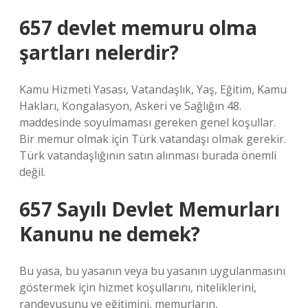
657 devlet memuru olma
şartları nelerdir?
Kamu Hizmeti Yasası, Vatandaşlık, Yaş, Eğitim, Kamu
Hakları, Kongalasyon, Askeri ve Sağlığın 48.
maddesinde soyulmaması gereken genel koşullar.
Bir memur olmak için Türk vatandaşı olmak gerekir.
Türk vatandaşlığının satın alınması burada önemli
değil.
657 Sayılı Devlet Memurları
Kanunu ne demek?
Bu yasa, bu yasanın veya bu yasanın uygulanmasını
göstermek için hizmet koşullarını, niteliklerini,
randevusunu ve eğitimini, memurların,