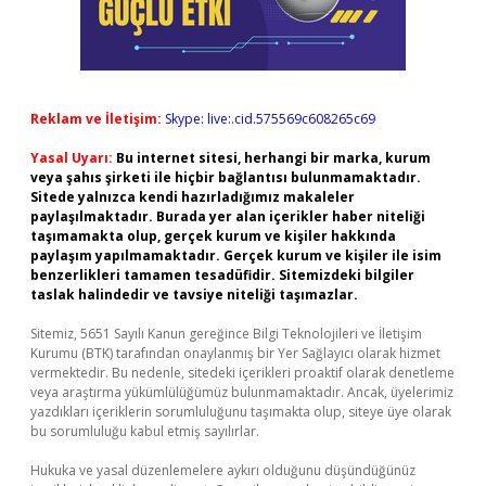
Reklam ve İletişim:
Skype: live:.cid.575569c608265c69
Yasal Uyarı:
Bu internet sitesi, herhangi bir marka, kurum
veya şahıs şirketi ile hiçbir bağlantısı bulunmamaktadır.
Sitede yalnızca kendi hazırladığımız makaleler
paylaşılmaktadır. Burada yer alan içerikler haber niteliği
taşımamakta olup, gerçek kurum ve kişiler hakkında
paylaşım yapılmamaktadır. Gerçek kurum ve kişiler ile isim
benzerlikleri tamamen tesadüfidir. Sitemizdeki bilgiler
taslak halindedir ve tavsiye niteliği taşımazlar.
Sitemiz, 5651 Sayılı Kanun gereğince Bilgi Teknolojileri ve İletişim
Kurumu (BTK) tarafından onaylanmış bir Yer Sağlayıcı olarak hizmet
vermektedir. Bu nedenle, sitedeki içerikleri proaktif olarak denetleme
veya araştırma yükümlülüğümüz bulunmamaktadır. Ancak, üyelerimiz
yazdıkları içeriklerin sorumluluğunu taşımakta olup, siteye üye olarak
bu sorumluluğu kabul etmiş sayılırlar.
Hukuka ve yasal düzenlemelere aykırı olduğunu düşündüğünüz