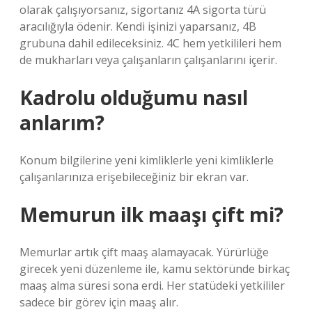
olarak çalışıyorsanız, sigortanız 4A sigorta türü
aracılığıyla ödenir. Kendi işinizi yaparsanız, 4B
grubuna dahil edileceksiniz. 4C hem yetkilileri hem
de mukharları veya çalışanların çalışanlarını içerir.
Kadrolu olduğumu nasıl
anlarım?
Konum bilgilerine yeni kimliklerle yeni kimliklerle
çalışanlarınıza erişebileceğiniz bir ekran var.
Memurun ilk maaşı çift mi?
Memurlar artık çift maaş alamayacak. Yürürlüğe
girecek yeni düzenleme ile, kamu sektöründe birkaç
maaş alma süresi sona erdi. Her statüdeki yetkililer
sadece bir görev için maaş alır.