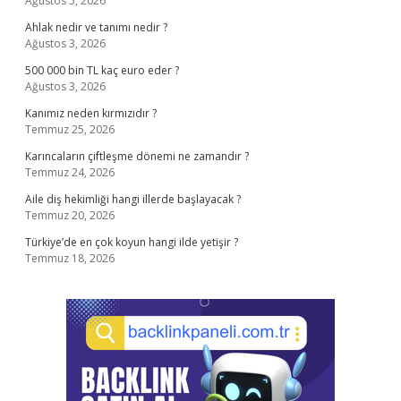
Ağustos 5, 2026
Ahlak nedir ve tanımı nedir ?
Ağustos 3, 2026
500 000 bin TL kaç euro eder ?
Ağustos 3, 2026
Kanımız neden kırmızıdır ?
Temmuz 25, 2026
Karıncaların çiftleşme dönemi ne zamandır ?
Temmuz 24, 2026
Aile diş hekimliği hangi illerde başlayacak ?
Temmuz 20, 2026
Türkiye’de en çok koyun hangi ilde yetişir ?
Temmuz 18, 2026