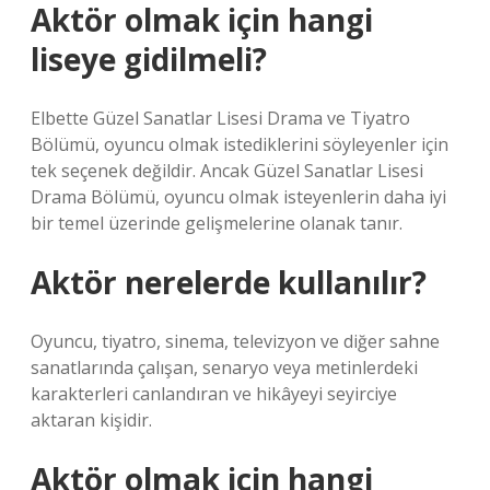
Aktör olmak için hangi
liseye gidilmeli?
Elbette Güzel Sanatlar Lisesi Drama ve Tiyatro
Bölümü, oyuncu olmak istediklerini söyleyenler için
tek seçenek değildir. Ancak Güzel Sanatlar Lisesi
Drama Bölümü, oyuncu olmak isteyenlerin daha iyi
bir temel üzerinde gelişmelerine olanak tanır.
Aktör nerelerde kullanılır?
Oyuncu, tiyatro, sinema, televizyon ve diğer sahne
sanatlarında çalışan, senaryo veya metinlerdeki
karakterleri canlandıran ve hikâyeyi seyirciye
aktaran kişidir.
Aktör olmak için hangi