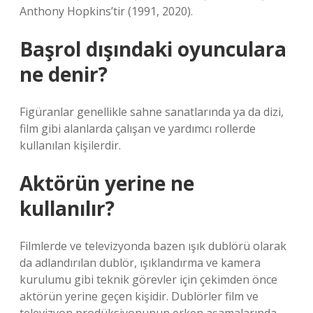
Anthony Hopkins’tir (1991, 2020).
Başrol dışındaki oyunculara
ne denir?
Figüranlar genellikle sahne sanatlarında ya da dizi,
film gibi alanlarda çalışan ve yardımcı rollerde
kullanılan kişilerdir.
Aktörün yerine ne
kullanılır?
Filmlerde ve televizyonda bazen ışık dublörü olarak
da adlandırılan dublör, ışıklandırma ve kamera
kurulumu gibi teknik görevler için çekimden önce
aktörün yerine geçen kişidir. Dublörler film ve