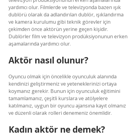
televizyon prodüksiyonunun erken aşamalarında
yardımcı olur. Filmlerde ve televizyonda bazen ışık
dublörü olarak da adlandırılan dublör, ışıklandırma
ve kamera kurulumu gibi teknik görevler için
çekimden önce aktörün yerine geçen kişidir.
Dublörler film ve televizyon prodüksiyonunun erken
aşamalarında yardımcı olur.
Aktör nasıl olunur?
Oyuncu olmak için öncelikle oyunculuk alanında
kendinizi geliştirmeniz ve yeteneklerinizi ortaya
koymanız gerekir. Bunun için oyunculuk eğitimini
tamamlamanız, çeşitli kurslara ve atölyelere
katılmanız, uygun bir oyuncu ajansına kayıt olmanız
ve düzenli olarak rolleri denemeniz önemlidir.
Kadın aktör ne demek?