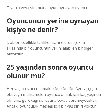
Tiyatro veya sinemada oyun oynayan oyuncu.
Oyuncunun yerine oynayan
kişiye ne denir?
Dublör, özellikle tehlikeli sahnelerde, çekim
sırasında bir oyuncunun yerini alabilen bir diğer
aktördür.
25 yaşından sonra oyuncu
olunur mu?
Her yaşta oyuncu olmak mümkündür. Ayrıca, çoğu
ebeveyn muhtemelen oyuncu olmak için kaç yaşında
olmanız gerektiği sorusuna cevap veremeyecektir.
Ancak, oyunculuk mesleği için bir yaş sınırı yoktur.