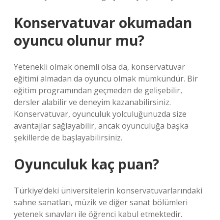
Konservatuvar okumadan
oyuncu olunur mu?
Yetenekli olmak önemli olsa da, konservatuvar
eğitimi almadan da oyuncu olmak mümkündür. Bir
eğitim programından geçmeden de gelişebilir,
dersler alabilir ve deneyim kazanabilirsiniz.
Konservatuvar, oyunculuk yolculuğunuzda size
avantajlar sağlayabilir, ancak oyunculuğa başka
şekillerde de başlayabilirsiniz.
Oyunculuk kaç puan?
Türkiye’deki üniversitelerin konservatuvarlarındaki
sahne sanatları, müzik ve diğer sanat bölümleri
yetenek sınavları ile öğrenci kabul etmektedir.