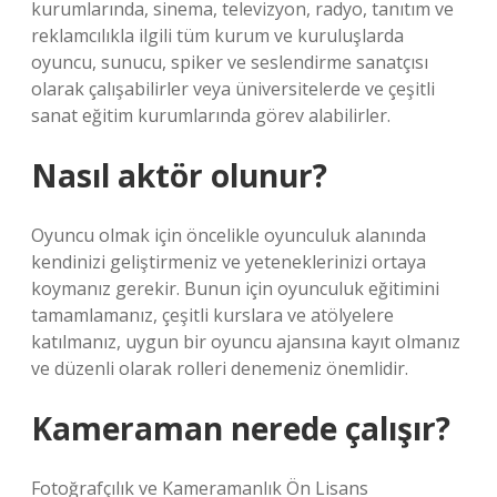
kurumlarında, sinema, televizyon, radyo, tanıtım ve
reklamcılıkla ilgili tüm kurum ve kuruluşlarda
oyuncu, sunucu, spiker ve seslendirme sanatçısı
olarak çalışabilirler veya üniversitelerde ve çeşitli
sanat eğitim kurumlarında görev alabilirler.
Nasıl aktör olunur?
Oyuncu olmak için öncelikle oyunculuk alanında
kendinizi geliştirmeniz ve yeteneklerinizi ortaya
koymanız gerekir. Bunun için oyunculuk eğitimini
tamamlamanız, çeşitli kurslara ve atölyelere
katılmanız, uygun bir oyuncu ajansına kayıt olmanız
ve düzenli olarak rolleri denemeniz önemlidir.
Kameraman nerede çalışır?
Fotoğrafçılık ve Kameramanlık Ön Lisans