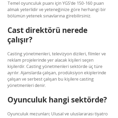
Temel oyunculuk puanı için YGS’de 150-160 puan
almak yeterlidir ve yeteneğinize göre herhangi bir
bölümün yetenek sınavlarına girebilirsiniz.
Cast direktörü nerede
çalışır?
Casting yönetmenleri, televizyon dizileri, filmler ve
reklam projelerinde yer alacak kişileri seçen
kişilerdir. Casting yönetmenleri sektörde üç türe
ayrılır. Ajanslarda çalışan, prodüksiyon ekiplerinde
çalışan ve serbest çalışan bu kişilere casting
yönetmenleri denir.
Oyunculuk hangi sektörde?
Oyunculuk mezunları; Ulusal ve uluslararası tiyatro