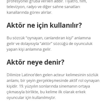
profesyonel gruba verilen addır. Tiyatro, film,
televizyon, radyo ve diğer sahne sanatları
kanallarında görev alırlar.
Aktör ne için kullanılır?
Bu sözcük “oynayan, canlandıran kişi” anlamına
gelir ve dolayısıyla “aktör” sözcüğü de oyunculuk
yapan kişi anlamına gelir.
Aktör neye denir?
Dilimize Latince’den gelen acteur kelimesinin sözlük
anlamı, bir şeyin gerçekleşmesinde aktif rol oynayan
kişidir. 19. yüzyılın sonlarında sinemanın ortaya
çıkmasıyla birlikte, bu kelime ilk olarak erkek
oyuncular için kullanılmıştır.