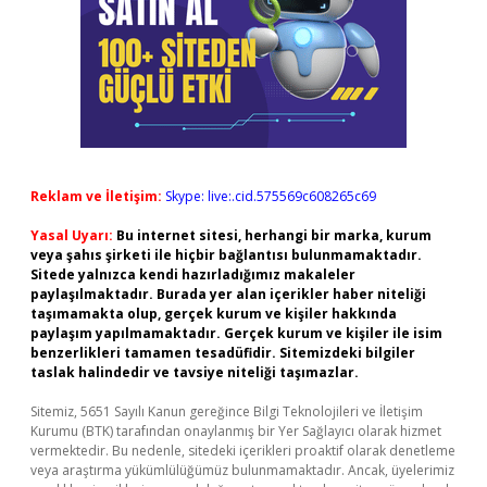
Reklam ve İletişim:
Skype: live:.cid.575569c608265c69
Yasal Uyarı:
Bu internet sitesi, herhangi bir marka, kurum
veya şahıs şirketi ile hiçbir bağlantısı bulunmamaktadır.
Sitede yalnızca kendi hazırladığımız makaleler
paylaşılmaktadır. Burada yer alan içerikler haber niteliği
taşımamakta olup, gerçek kurum ve kişiler hakkında
paylaşım yapılmamaktadır. Gerçek kurum ve kişiler ile isim
benzerlikleri tamamen tesadüfidir. Sitemizdeki bilgiler
taslak halindedir ve tavsiye niteliği taşımazlar.
Sitemiz, 5651 Sayılı Kanun gereğince Bilgi Teknolojileri ve İletişim
Kurumu (BTK) tarafından onaylanmış bir Yer Sağlayıcı olarak hizmet
vermektedir. Bu nedenle, sitedeki içerikleri proaktif olarak denetleme
veya araştırma yükümlülüğümüz bulunmamaktadır. Ancak, üyelerimiz