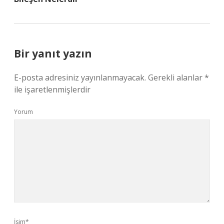
Bir yanıt yazın
E-posta adresiniz yayınlanmayacak.
Gerekli alanlar
*
ile işaretlenmişlerdir
Yorum
İsim*