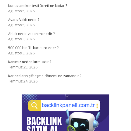
Kuduz antikor testi ücreti ne kadar ?
Ağustos 5, 2026
Avarız Vakfı nedir ?
Ağustos 5, 2026
Ahlak nedir ve tanımı nedir ?
Ağustos 3, 2026
500 000 bin TL kaç euro eder ?
Ağustos 3, 2026
Kanımız neden kırmızıdır ?
Temmuz 25, 2026
Karıncaların çiftleşme dönemi ne zamandır ?
Temmuz 24, 2026