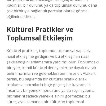
Kadınlar, bir durumu ya da toplumsal durumu daha
çok birbiriyle bağlantılı parçalar olarak görme
eğilimindedirler.
Kültürel Pratikler ve
Toplumsal Etkileşim
Kültürel pratikler, toplumun toplumsal yapılarla
nasıl etkileşime girdiğini ve bu etkileşimin nasıl
şekillendiğini anlamamıza yardımcı olur. Toplumdaki
bireyler, kendi kültürel deneyimlerine dayalı olarak
belirli normları ve gelenekleri benimserler. Alakart
terimi, bu bağlamda bir kültürel pratik olarak
toplumsal normlarla iç içe geçmiş bir kavramdır.
İnsanlar, bir yemek menüsünü ya da seçim yapma
biçimlerini sadece yemekle sınırlı görmezler; bu
süreç, aynı zamanda bir kültürün toplumsal