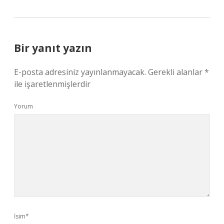
Bir yanıt yazın
E-posta adresiniz yayınlanmayacak.
Gerekli alanlar
*
ile işaretlenmişlerdir
Yorum
İsim*