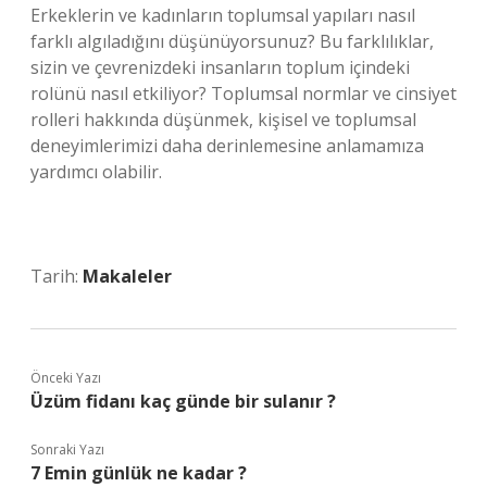
Erkeklerin ve kadınların toplumsal yapıları nasıl
farklı algıladığını düşünüyorsunuz? Bu farklılıklar,
sizin ve çevrenizdeki insanların toplum içindeki
rolünü nasıl etkiliyor? Toplumsal normlar ve cinsiyet
rolleri hakkında düşünmek, kişisel ve toplumsal
deneyimlerimizi daha derinlemesine anlamamıza
yardımcı olabilir.
Tarih:
Makaleler
Önceki Yazı
Üzüm fidanı kaç günde bir sulanır ?
Sonraki Yazı
7 Emin günlük ne kadar ?