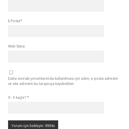
E-Posta*
Web Sitesi
Daha sonraki yorumlarımda kullanılması için adım, e-posta adresim
ve site adresim bu tarayıcıya kaydedilsin.
9 - 5 kaçtır?
*