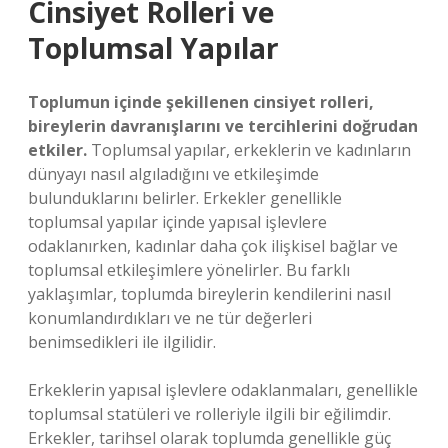
Cinsiyet Rolleri ve
Toplumsal Yapılar
Toplumun içinde şekillenen cinsiyet rolleri,
bireylerin davranışlarını ve tercihlerini doğrudan
etkiler.
Toplumsal yapılar, erkeklerin ve kadınların
dünyayı nasıl algıladığını ve etkileşimde
bulunduklarını belirler. Erkekler genellikle
toplumsal yapılar içinde yapısal işlevlere
odaklanırken, kadınlar daha çok ilişkisel bağlar ve
toplumsal etkileşimlere yönelirler. Bu farklı
yaklaşımlar, toplumda bireylerin kendilerini nasıl
konumlandırdıkları ve ne tür değerleri
benimsedikleri ile ilgilidir.
Erkeklerin yapısal işlevlere odaklanmaları, genellikle
toplumsal statüleri ve rolleriyle ilgili bir eğilimdir.
Erkekler, tarihsel olarak toplumda genellikle güç