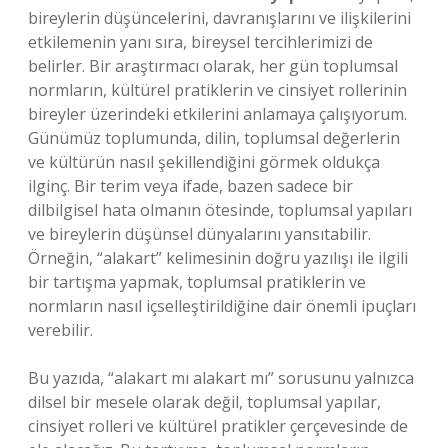
bireylerin düşüncelerini, davranışlarını ve ilişkilerini
etkilemenin yanı sıra, bireysel tercihlerimizi de
belirler. Bir araştırmacı olarak, her gün toplumsal
normların, kültürel pratiklerin ve cinsiyet rollerinin
bireyler üzerindeki etkilerini anlamaya çalışıyorum.
Günümüz toplumunda, dilin, toplumsal değerlerin
ve kültürün nasıl şekillendiğini görmek oldukça
ilginç. Bir terim veya ifade, bazen sadece bir
dilbilgisel hata olmanın ötesinde, toplumsal yapıları
ve bireylerin düşünsel dünyalarını yansıtabilir.
Örneğin, “alakart” kelimesinin doğru yazılışı ile ilgili
bir tartışma yapmak, toplumsal pratiklerin ve
normların nasıl içselleştirildiğine dair önemli ipuçları
verebilir.
Bu yazıda, “alakart mı alakart mı” sorusunu yalnızca
dilsel bir mesele olarak değil, toplumsal yapılar,
cinsiyet rolleri ve kültürel pratikler çerçevesinde de