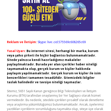
Reklam ve İletişim:
Skype: live:.cid.575569c608265c69
Yasal Uyarı:
Bu internet sitesi, herhangi bir marka, kurum
veya şahıs şirketi ile hiçbir bağlantısı bulunmamaktadır.
Sitede yalnızca kendi hazırladığımız makaleler
paylaşılmaktadır. Burada yer alan içerikler haber niteliği
taşımamakta olup, gerçek kurum ve kişiler hakkında
paylaşım yapılmamaktadır. Gerçek kurum ve kişiler ile isim
benzerlikleri tamamen tesadüfidir. Sitemizdeki bilgiler
taslak halindedir ve tavsiye niteliği taşımazlar.
Sitemiz, 5651 Sayılı Kanun gereğince Bilgi Teknolojileri ve İletişim
Kurumu (BTK) tarafından onaylanmış bir Yer Sağlayıcı olarak hizmet
vermektedir. Bu nedenle, sitedeki içerikleri proaktif olarak denetleme
veya araştırma yükümlülüğümüz bulunmamaktadır. Ancak, üyelerimiz
yazdıkları içeriklerin sorumluluğunu taşımakta olup, siteye üye olarak