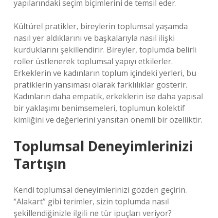
yapılarındaki seçim biçimlerini de temsil eder.
Kültürel pratikler, bireylerin toplumsal yaşamda
nasıl yer aldıklarını ve başkalarıyla nasıl ilişki
kurduklarını şekillendirir. Bireyler, toplumda belirli
roller üstlenerek toplumsal yapıyı etkilerler.
Erkeklerin ve kadınların toplum içindeki yerleri, bu
pratiklerin yansıması olarak farklılıklar gösterir.
Kadınların daha empatik, erkeklerin ise daha yapısal
bir yaklaşımı benimsemeleri, toplumun kolektif
kimliğini ve değerlerini yansıtan önemli bir özelliktir.
Toplumsal Deneyimlerinizi
Tartışın
Kendi toplumsal deneyimlerinizi gözden geçirin.
“Alakart” gibi terimler, sizin toplumda nasıl
şekillendiğinizle ilgili ne tür ipuçları veriyor?