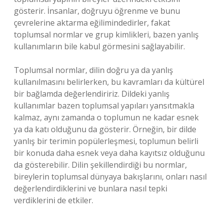
gösterir. İnsanlar, doğruyu öğrenme ve bunu
çevrelerine aktarma eğilimindedirler, fakat
toplumsal normlar ve grup kimlikleri, bazen yanlış
kullanımların bile kabul görmesini sağlayabilir.
Toplumsal normlar, dilin doğru ya da yanlış
kullanılmasını belirlerken, bu kavramları da kültürel
bir bağlamda değerlendiririz. Dildeki yanlış
kullanımlar bazen toplumsal yapıları yansıtmakla
kalmaz, aynı zamanda o toplumun ne kadar esnek
ya da katı olduğunu da gösterir. Örneğin, bir dilde
yanlış bir terimin popülerleşmesi, toplumun belirli
bir konuda daha esnek veya daha kayıtsız olduğunu
da gösterebilir. Dilin şekillendirdiği bu normlar,
bireylerin toplumsal dünyaya bakışlarını, onları nasıl
değerlendirdiklerini ve bunlara nasıl tepki
verdiklerini de etkiler.