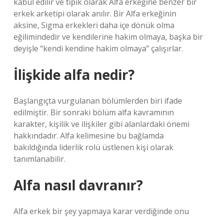
kabul edilir ve tipik olarak Alfa erkeğine benzer bir
erkek arketipi olarak anılır. Bir Alfa erkeğinin
aksine, Sigma erkekleri daha içe dönük olma
eğilimindedir ve kendilerine hakim olmaya, başka bir
deyişle “kendi kendine hakim olmaya” çalışırlar.
İlişkide alfa nedir?
Başlangıçta vurgulanan bölümlerden biri ifade
edilmiştir. Bir sonraki bölüm alfa kavramının
karakter, kişilik ve ilişkiler gibi alanlardaki önemi
hakkındadır. Alfa kelimesine bu bağlamda
bakıldığında liderlik rolü üstlenen kişi olarak
tanımlanabilir.
Alfa nasıl davranır?
Alfa erkek bir şey yapmaya karar verdiğinde onu