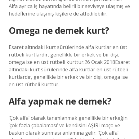
Alfa ayrıca iş hayatında belirli bir seviyeye ulaşmış ve
hedeflerine ulaşmış kişilere de atfedilebilir.
Omega ne demek kurt?
Esaret altındaki kurt sürülerinde alfa kurtlar en üst
rütbeli kurtlardır, genellikle bir erkek ve bir dişi,
omega ise en üst rütbeli kurttur.26 Ocak 2018Esaret
altındaki kurt sürülerinde alfa kurtlar en üst rütbeli
kurtlardır, genellikle bir erkek ve bir dişi, omega ise
en üst rütbeli kurttur.
Alfa yapmak ne demek?
‘Çok alfa’ olarak tanımlanmak genellikle bir erkeğin
‘çok fazla çabalaması’ ve kendisini AŞIRI maço ve
baskın olarak sunması anlamına gelir. ‘Çok alfa’