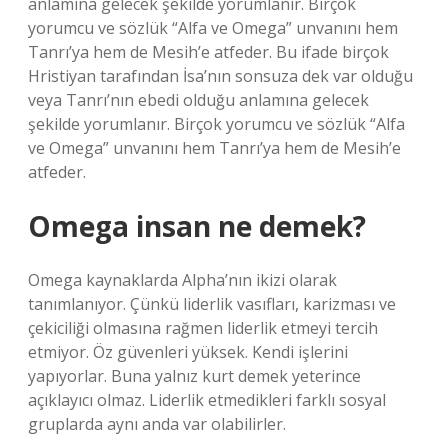
anlamına gelecek şekilde yorumlanır. Birçok
yorumcu ve sözlük “Alfa ve Omega” unvanını hem
Tanrı’ya hem de Mesih’e atfeder. Bu ifade birçok
Hristiyan tarafından İsa’nın sonsuza dek var olduğu
veya Tanrı’nın ebedi olduğu anlamına gelecek
şekilde yorumlanır. Birçok yorumcu ve sözlük “Alfa
ve Omega” unvanını hem Tanrı’ya hem de Mesih’e
atfeder.
Omega insan ne demek?
Omega kaynaklarda Alpha’nın ikizi olarak
tanımlanıyor. Çünkü liderlik vasıfları, karizması ve
çekiciliği olmasına rağmen liderlik etmeyi tercih
etmiyor. Öz güvenleri yüksek. Kendi işlerini
yapıyorlar. Buna yalnız kurt demek yeterince
açıklayıcı olmaz. Liderlik etmedikleri farklı sosyal
gruplarda aynı anda var olabilirler.