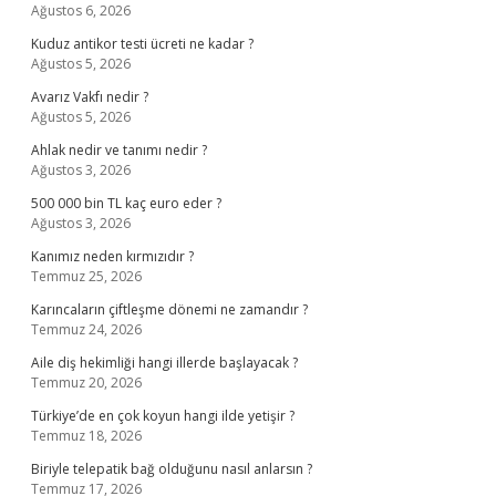
Ağustos 6, 2026
Kuduz antikor testi ücreti ne kadar ?
Ağustos 5, 2026
Avarız Vakfı nedir ?
Ağustos 5, 2026
Ahlak nedir ve tanımı nedir ?
Ağustos 3, 2026
500 000 bin TL kaç euro eder ?
Ağustos 3, 2026
Kanımız neden kırmızıdır ?
Temmuz 25, 2026
Karıncaların çiftleşme dönemi ne zamandır ?
Temmuz 24, 2026
Aile diş hekimliği hangi illerde başlayacak ?
Temmuz 20, 2026
Türkiye’de en çok koyun hangi ilde yetişir ?
Temmuz 18, 2026
Biriyle telepatik bağ olduğunu nasıl anlarsın ?
Temmuz 17, 2026