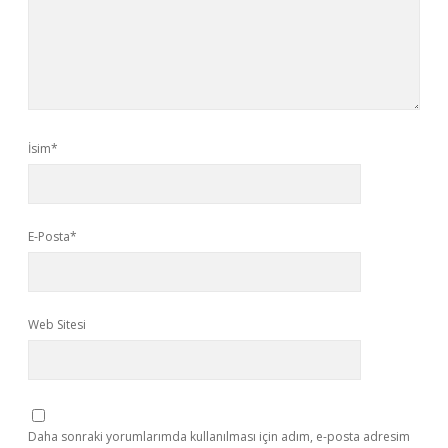
İsim*
E-Posta*
Web Sitesi
Daha sonraki yorumlarımda kullanılması için adım, e-posta adresim