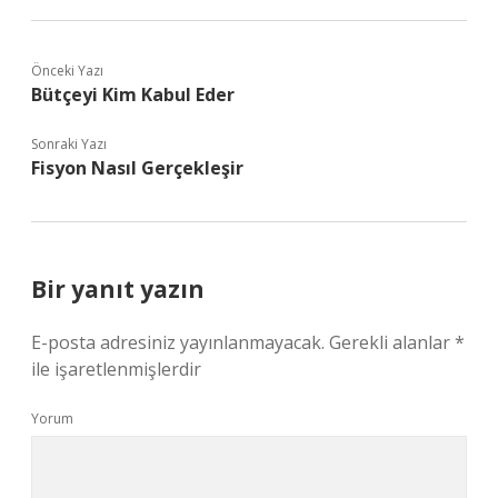
Önceki Yazı
Bütçeyi Kim Kabul Eder
Sonraki Yazı
Fisyon Nasıl Gerçekleşir
Bir yanıt yazın
E-posta adresiniz yayınlanmayacak.
Gerekli alanlar
*
ile işaretlenmişlerdir
Yorum