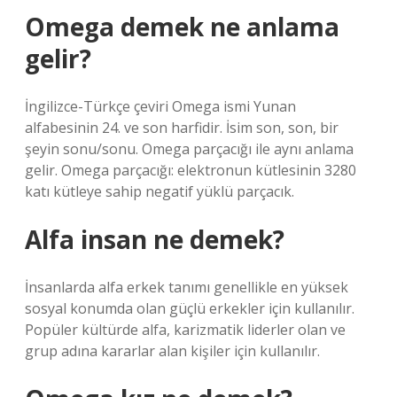
Omega demek ne anlama
gelir?
İngilizce-Türkçe çeviri Omega ismi Yunan
alfabesinin 24. ve son harfidir. İsim son, son, bir
şeyin sonu/sonu. Omega parçacığı ile aynı anlama
gelir. Omega parçacığı: elektronun kütlesinin 3280
katı kütleye sahip negatif yüklü parçacık.
Alfa insan ne demek?
İnsanlarda alfa erkek tanımı genellikle en yüksek
sosyal konumda olan güçlü erkekler için kullanılır.
Popüler kültürde alfa, karizmatik liderler olan ve
grup adına kararlar alan kişiler için kullanılır.