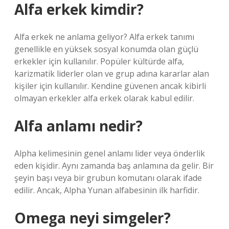
Alfa erkek kimdir?
Alfa erkek ne anlama geliyor? Alfa erkek tanımı
genellikle en yüksek sosyal konumda olan güçlü
erkekler için kullanılır. Popüler kültürde alfa,
karizmatik liderler olan ve grup adına kararlar alan
kişiler için kullanılır. Kendine güvenen ancak kibirli
olmayan erkekler alfa erkek olarak kabul edilir.
Alfa anlamı nedir?
Alpha kelimesinin genel anlamı lider veya önderlik
eden kişidir. Aynı zamanda baş anlamına da gelir. Bir
şeyin başı veya bir grubun komutanı olarak ifade
edilir. Ancak, Alpha Yunan alfabesinin ilk harfidir.
Omega neyi simgeler?