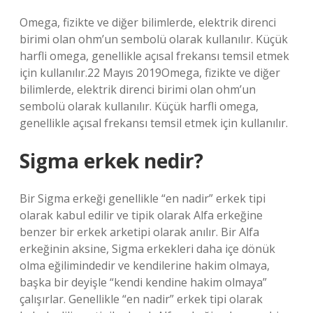
Omega, fizikte ve diğer bilimlerde, elektrik direnci
birimi olan ohm’un sembolü olarak kullanılır. Küçük
harfli omega, genellikle açısal frekansı temsil etmek
için kullanılır.22 Mayıs 2019Omega, fizikte ve diğer
bilimlerde, elektrik direnci birimi olan ohm’un
sembolü olarak kullanılır. Küçük harfli omega,
genellikle açısal frekansı temsil etmek için kullanılır.
Sigma erkek nedir?
Bir Sigma erkeği genellikle “en nadir” erkek tipi
olarak kabul edilir ve tipik olarak Alfa erkeğine
benzer bir erkek arketipi olarak anılır. Bir Alfa
erkeğinin aksine, Sigma erkekleri daha içe dönük
olma eğilimindedir ve kendilerine hakim olmaya,
başka bir deyişle “kendi kendine hakim olmaya”
çalışırlar. Genellikle “en nadir” erkek tipi olarak