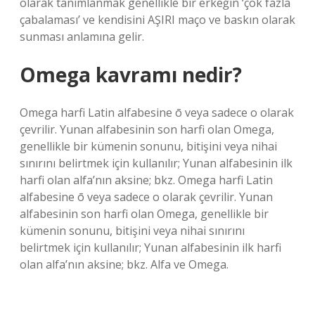
olarak tanımlanmak genellikle bir erkeğin ‘çok fazla
çabalaması’ ve kendisini AŞIRI maço ve baskın olarak
sunması anlamına gelir.
Omega kavramı nedir?
Omega harfi Latin alfabesine ō veya sadece o olarak
çevrilir. Yunan alfabesinin son harfi olan Omega,
genellikle bir kümenin sonunu, bitişini veya nihai
sınırını belirtmek için kullanılır; Yunan alfabesinin ilk
harfi olan alfa’nın aksine; bkz. Omega harfi Latin
alfabesine ō veya sadece o olarak çevrilir. Yunan
alfabesinin son harfi olan Omega, genellikle bir
kümenin sonunu, bitişini veya nihai sınırını
belirtmek için kullanılır; Yunan alfabesinin ilk harfi
olan alfa’nın aksine; bkz. Alfa ve Omega.