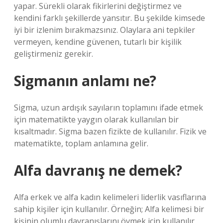
yapar. Sürekli olarak fikirlerini değiştirmez ve
kendini farklı şekillerde yansıtır. Bu şekilde kimsede
iyi bir izlenim bırakmazsınız. Olaylara ani tepkiler
vermeyen, kendine güvenen, tutarlı bir kişilik
geliştirmeniz gerekir.
Sigmanın anlamı ne?
Sigma, uzun ardışık sayıların toplamını ifade etmek
için matematikte yaygın olarak kullanılan bir
kısaltmadır. Sigma bazen fizikte de kullanılır. Fizik ve
matematikte, toplam anlamına gelir.
Alfa davranış ne demek?
Alfa erkek ve alfa kadın kelimeleri liderlik vasıflarına
sahip kişiler için kullanılır. Örneğin; Alfa kelimesi bir
kişinin olumlu davranışlarını övmek için kullanılır.