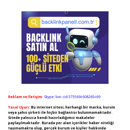
Reklam ve İletişim:
Skype: live:.cid.575569c608265c69
Yasal Uyarı:
Bu internet sitesi, herhangi bir marka, kurum
veya şahıs şirketi ile hiçbir bağlantısı bulunmamaktadır.
Sitede yalnızca kendi hazırladığımız makaleler
paylaşılmaktadır. Burada yer alan içerikler haber niteliği
taşımamakta olup, gerçek kurum ve kişiler hakkında