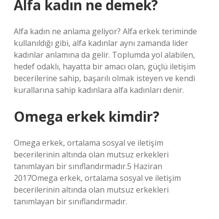
Alfa kadın ne demek?
Alfa kadın ne anlama geliyor? Alfa erkek teriminde
kullanıldığı gibi, alfa kadınlar aynı zamanda lider
kadınlar anlamına da gelir. Toplumda yol alabilen,
hedef odaklı, hayatta bir amacı olan, güçlü iletişim
becerilerine sahip, başarılı olmak isteyen ve kendi
kurallarına sahip kadınlara alfa kadınları denir.
Omega erkek kimdir?
Omega erkek, ortalama sosyal ve iletişim
becerilerinin altında olan mutsuz erkekleri
tanımlayan bir sınıflandırmadır.5 Haziran
2017Omega erkek, ortalama sosyal ve iletişim
becerilerinin altında olan mutsuz erkekleri
tanımlayan bir sınıflandırmadır.