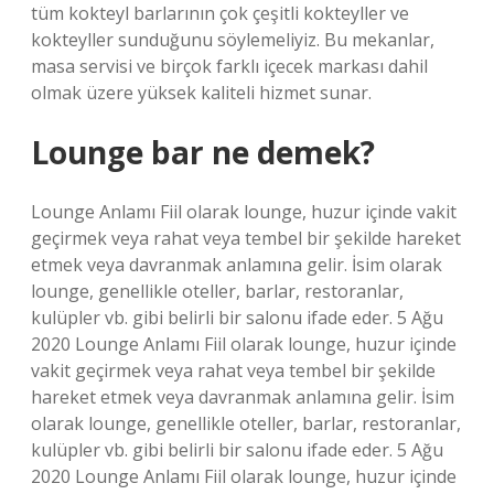
tüm kokteyl barlarının çok çeşitli kokteyller ve
kokteyller sunduğunu söylemeliyiz. Bu mekanlar,
masa servisi ve birçok farklı içecek markası dahil
olmak üzere yüksek kaliteli hizmet sunar.
Lounge bar ne demek?
Lounge Anlamı Fiil olarak lounge, huzur içinde vakit
geçirmek veya rahat veya tembel bir şekilde hareket
etmek veya davranmak anlamına gelir. İsim olarak
lounge, genellikle oteller, barlar, restoranlar,
kulüpler vb. gibi belirli bir salonu ifade eder. 5 Ağu
2020 Lounge Anlamı Fiil olarak lounge, huzur içinde
vakit geçirmek veya rahat veya tembel bir şekilde
hareket etmek veya davranmak anlamına gelir. İsim
olarak lounge, genellikle oteller, barlar, restoranlar,
kulüpler vb. gibi belirli bir salonu ifade eder. 5 Ağu
2020 Lounge Anlamı Fiil olarak lounge, huzur içinde