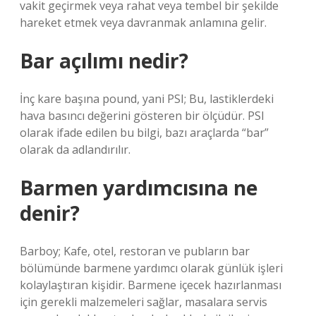
vakit geçirmek veya rahat veya tembel bir şekilde
hareket etmek veya davranmak anlamına gelir.
Bar açılımı nedir?
İnç kare başına pound, yani PSI; Bu, lastiklerdeki
hava basıncı değerini gösteren bir ölçüdür. PSI
olarak ifade edilen bu bilgi, bazı araçlarda “bar”
olarak da adlandırılır.
Barmen yardımcısına ne
denir?
Barboy; Kafe, otel, restoran ve pubların bar
bölümünde barmene yardımcı olarak günlük işleri
kolaylaştıran kişidir. Barmene içecek hazırlanması
için gerekli malzemeleri sağlar, masalara servis