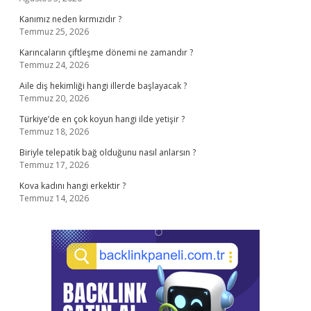
Kanımız neden kırmızıdır ?
Temmuz 25, 2026
Karıncaların çiftleşme dönemi ne zamandır ?
Temmuz 24, 2026
Aile diş hekimliği hangi illerde başlayacak ?
Temmuz 20, 2026
Türkiye’de en çok koyun hangi ilde yetişir ?
Temmuz 18, 2026
Biriyle telepatik bağ olduğunu nasıl anlarsın ?
Temmuz 17, 2026
Kova kadını hangi erkektir ?
Temmuz 14, 2026