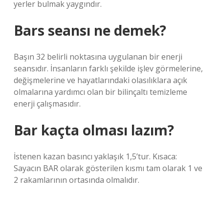
yerler bulmak yaygındır.
Bars seansı ne demek?
Başın 32 belirli noktasına uygulanan bir enerji
seansıdır. İnsanların farklı şekilde işlev görmelerine,
değişmelerine ve hayatlarındaki olasılıklara açık
olmalarına yardımcı olan bir bilinçaltı temizleme
enerji çalışmasıdır.
Bar kaçta olması lazım?
İstenen kazan basıncı yaklaşık 1,5’tur. Kısaca:
Sayacın BAR olarak gösterilen kısmı tam olarak 1 ve
2 rakamlarının ortasında olmalıdır.