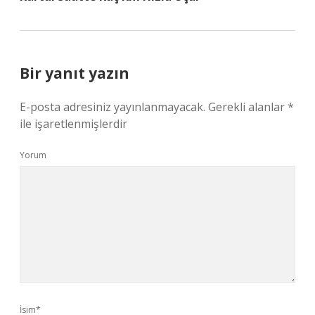
Bir yanıt yazın
E-posta adresiniz yayınlanmayacak.
Gerekli alanlar
*
ile işaretlenmişlerdir
Yorum
İsim*