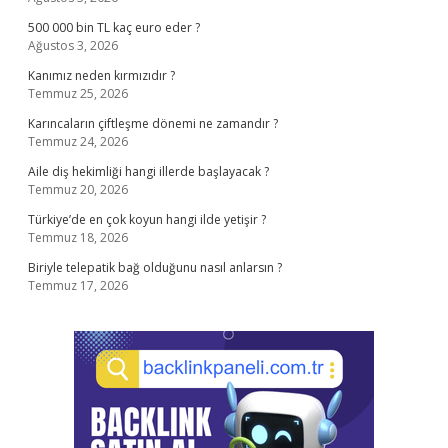
500 000 bin TL kaç euro eder ?
Ağustos 3, 2026
Kanımız neden kırmızıdır ?
Temmuz 25, 2026
Karıncaların çiftleşme dönemi ne zamandır ?
Temmuz 24, 2026
Aile diş hekimliği hangi illerde başlayacak ?
Temmuz 20, 2026
Türkiye’de en çok koyun hangi ilde yetişir ?
Temmuz 18, 2026
Biriyle telepatik bağ olduğunu nasıl anlarsın ?
Temmuz 17, 2026