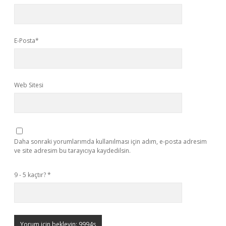
E-Posta*
Web Sitesi
Daha sonraki yorumlarımda kullanılması için adım, e-posta adresim
ve site adresim bu tarayıcıya kaydedilsin.
9 - 5 kaçtır?
*