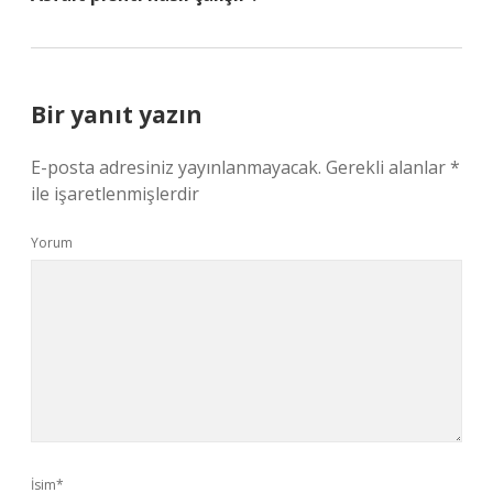
Bir yanıt yazın
E-posta adresiniz yayınlanmayacak.
Gerekli alanlar
*
ile işaretlenmişlerdir
Yorum
İsim*