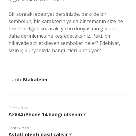
Bir sonraki edebiyat dersinizde, belki de bir
sembolün, bir karakterin ya da bir temanın size ne
hissettirdiğini sorarak, yazın dünyasının gücünü
daha derinlemesine keşfedeceksiniz. Peki, bir
hikayede sizi etkileyen semboller neler? Edebiyat,
sizin iç dünyanızda hangi izleri bırakıyor?
Tarih:
Makaleler
Önceki Yazı
A2884 iPhone 14 hangi ülkenin ?
Sonraki Yazı
Asfalt plenti nasıl çalışır ?