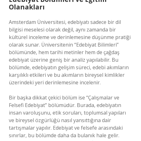
Olanakları
Amsterdam Üniversitesi, edebiyatı sadece bir dil
bilgisi meselesi olarak değil, aynı zamanda bir
kültürel inceleme ve derinlemesine düşünme pratiği
olarak sunar. Üniversitenin “Edebiyat Bilimleri”
bölümünde, hem tarihi metinler hem de çağdaş
edebiyat üzerine geniş bir analiz yapılabilir. Bu
bölümde, edebiyatın gelişim süreci, edebi akımların
karşılıklı etkileri ve bu akımların bireysel kimlikler
üzerindeki yeri derinlemesine incelenir.
Bir başka dikkat çekici bölüm ise “Çalışmalar ve
Felsefi Edebiyat” bölümüdür. Burada, edebiyatın
insan varoluşunu, etik soruları, toplumsal yapıları
ve bireysel özgürlüğü nasıl yansıttığına dair
tartışmalar yapılır. Edebiyat ve felsefe arasındaki
sınırlar, bu bölümde daha da bulanık hale gelir.