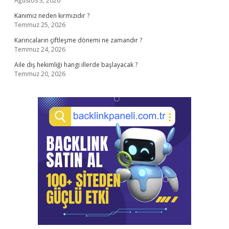
Ağustos 3, 2026
Kanımız neden kırmızıdır ?
Temmuz 25, 2026
Karıncaların çiftleşme dönemi ne zamandır ?
Temmuz 24, 2026
Aile diş hekimliği hangi illerde başlayacak ?
Temmuz 20, 2026