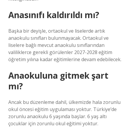
Anasınıfı kaldırıldı mı?
Başka bir deyişle, ortaokul ve liselerde artık
anaokulu sınıfları bulunmayacak. Ortaokul ve
liselere bağlı mevcut anaokulu sınıflarından
valiliklerce gerekli görülenler 2027-2028 eğitim
öğretim yılına kadar eğitimlerine devam edebilecek.
Anaokuluna gitmek şart
mı?
Ancak bu düzenleme dahil, ülkemizde hala zorunlu
okul öncesi eğitim uygulaması yoktur. Türkiye’de
zorunlu anaokulu 6 yaşında başlar. 6 yaş altı
çocuklar için zorunlu okul eğitimi yoktur.