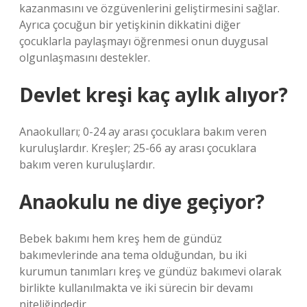
kazanmasını ve özgüvenlerini geliştirmesini sağlar.
Ayrıca çocuğun bir yetişkinin dikkatini diğer
çocuklarla paylaşmayı öğrenmesi onun duygusal
olgunlaşmasını destekler.
Devlet kreşi kaç aylık alıyor?
Anaokulları; 0-24 ay arası çocuklara bakım veren
kuruluşlardır. Kreşler; 25-66 ay arası çocuklara
bakım veren kuruluşlardır.
Anaokulu ne diye geçiyor?
Bebek bakımı hem kreş hem de gündüz
bakımevlerinde ana tema olduğundan, bu iki
kurumun tanımları kreş ve gündüz bakımevi olarak
birlikte kullanılmakta ve iki sürecin bir devamı
niteliğindedir.