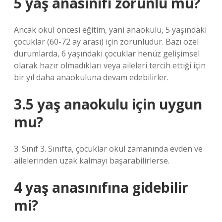
5 yaş anasınıfı zorunlu mu?
Ancak okul öncesi eğitim, yani anaokulu, 5 yaşındaki
çocuklar (60-72 ay arası) için zorunludur. Bazı özel
durumlarda, 6 yaşındaki çocuklar henüz gelişimsel
olarak hazır olmadıkları veya aileleri tercih ettiği için
bir yıl daha anaokuluna devam edebilirler.
3.5 yaş anaokulu için uygun
mu?
3. Sınıf 3. Sınıfta, çocuklar okul zamanında evden ve
ailelerinden uzak kalmayı başarabilirlerse.
4 yaş anasınıfına gidebilir
mi?