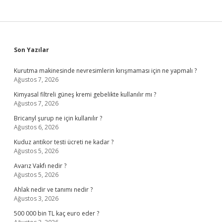
Sidebar
Son Yazılar
Kurutma makinesinde nevresimlerin kırışmaması için ne yapmalı ?
Ağustos 7, 2026
Kimyasal filtreli güneş kremi gebelikte kullanılır mı ?
Ağustos 7, 2026
Bricanyl şurup ne için kullanılır ?
Ağustos 6, 2026
Kuduz antikor testi ücreti ne kadar ?
Ağustos 5, 2026
Avarız Vakfı nedir ?
Ağustos 5, 2026
Ahlak nedir ve tanımı nedir ?
Ağustos 3, 2026
500 000 bin TL kaç euro eder ?