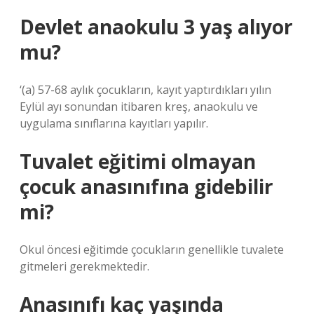
Devlet anaokulu 3 yaş alıyor
mu?
‘(a) 57-68 aylık çocukların, kayıt yaptırdıkları yılın
Eylül ayı sonundan itibaren kreş, anaokulu ve
uygulama sınıflarına kayıtları yapılır.
Tuvalet eğitimi olmayan
çocuk anasınıfına gidebilir
mi?
Okul öncesi eğitimde çocukların genellikle tuvalete
gitmeleri gerekmektedir.
Anasınıfı kaç yaşında