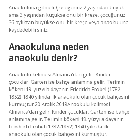
Anaokuluna gitmeli. Çocuğunuz 2 yaşından büyük
ama 3 yaşından küçükse onu bir kreşe, çocuğunuz
36 aylıktan büyükse onu bir kreşe veya anaokuluna
kaydedebilirsiniz.
Anaokuluna neden
anaokulu denir?
Anaokulu kelimesi Almanca’dan gelir. Kinder
çocuklar, Garten ise bahçe anlamına gelir. Terimin
kökeni 19. yüzyıla dayanır. Friedrich Fröbel (1782-
1852) 1840 yılında ilk anaokulu olan çocuk bahçesini
kurmuştur.20 Aralık 2019Anaokulu kelimesi
Almanca’dan gelir. Kinder çocuklar, Garten ise bahçe
anlamına gelir. Terimin kökeni 19. yüzyıla dayanır.
Friedrich Fröbel (1782-1852) 1840 yılında ilk
anaokulu olan çocuk bahçesini kurmuştur.