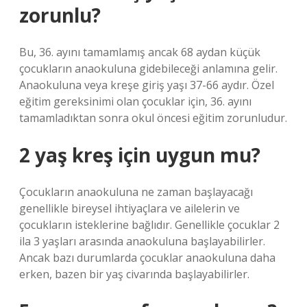
zorunlu?
Bu, 36. ayını tamamlamış ancak 68 aydan küçük
çocukların anaokuluna gidebileceği anlamına gelir.
Anaokuluna veya kreşe giriş yaşı 37-66 aydır. Özel
eğitim gereksinimi olan çocuklar için, 36. ayını
tamamladıktan sonra okul öncesi eğitim zorunludur.
2 yaş kreş için uygun mu?
Çocukların anaokuluna ne zaman başlayacağı
genellikle bireysel ihtiyaçlara ve ailelerin ve
çocukların isteklerine bağlıdır. Genellikle çocuklar 2
ila 3 yaşları arasında anaokuluna başlayabilirler.
Ancak bazı durumlarda çocuklar anaokuluna daha
erken, bazen bir yaş civarında başlayabilirler.