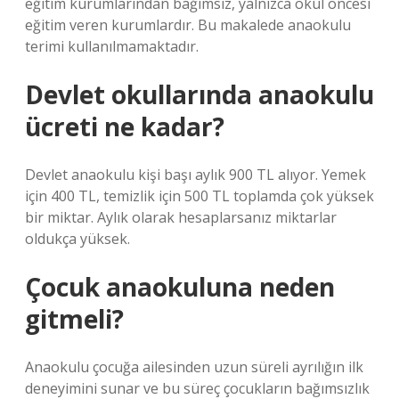
eğitim kurumlarından bağımsız, yalnızca okul öncesi
eğitim veren kurumlardır. Bu makalede anaokulu
terimi kullanılmamaktadır.
Devlet okullarında anaokulu
ücreti ne kadar?
Devlet anaokulu kişi başı aylık 900 TL alıyor. Yemek
için 400 TL, temizlik için 500 TL toplamda çok yüksek
bir miktar. Aylık olarak hesaplarsanız miktarlar
oldukça yüksek.
Çocuk anaokuluna neden
gitmeli?
Anaokulu çocuğa ailesinden uzun süreli ayrılığın ilk
deneyimini sunar ve bu süreç çocukların bağımsızlık