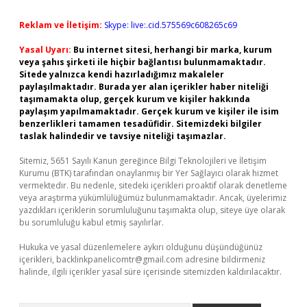
Reklam ve İletişim:
Skype: live:.cid.575569c608265c69
Yasal Uyarı:
Bu internet sitesi, herhangi bir marka, kurum
veya şahıs şirketi ile hiçbir bağlantısı bulunmamaktadır.
Sitede yalnızca kendi hazırladığımız makaleler
paylaşılmaktadır. Burada yer alan içerikler haber niteliği
taşımamakta olup, gerçek kurum ve kişiler hakkında
paylaşım yapılmamaktadır. Gerçek kurum ve kişiler ile isim
benzerlikleri tamamen tesadüfidir. Sitemizdeki bilgiler
taslak halindedir ve tavsiye niteliği taşımazlar.
Sitemiz, 5651 Sayılı Kanun gereğince Bilgi Teknolojileri ve İletişim
Kurumu (BTK) tarafından onaylanmış bir Yer Sağlayıcı olarak hizmet
vermektedir. Bu nedenle, sitedeki içerikleri proaktif olarak denetleme
veya araştırma yükümlülüğümüz bulunmamaktadır. Ancak, üyelerimiz
yazdıkları içeriklerin sorumluluğunu taşımakta olup, siteye üye olarak
bu sorumluluğu kabul etmiş sayılırlar.
Hukuka ve yasal düzenlemelere aykırı olduğunu düşündüğünüz
içerikleri,
backlinkpanelicomtr@gmail.com
adresine bildirmeniz
halinde, ilgili içerikler yasal süre içerisinde sitemizden kaldırılacaktır.