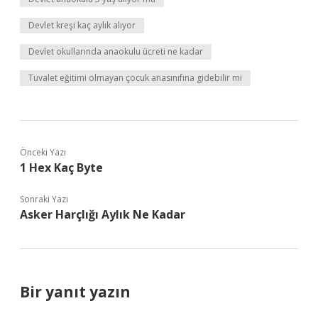
Devlet kreşi kaç aylık alıyor
Devlet okullarında anaokulu ücreti ne kadar
Tuvalet eğitimi olmayan çocuk anasınıfına gidebilir mi
Önceki Yazı
1 Hex Kaç Byte
Sonraki Yazı
Asker Harçlığı Aylık Ne Kadar
Bir yanıt yazın