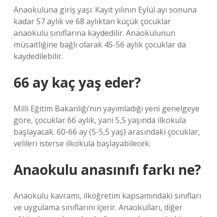
Anaokuluna giriş yaşı: Kayıt yılının Eylül ayı sonuna
kadar 57 aylık ve 68 aylıktan küçük çocuklar
anaokulu sınıflarına kaydedilir. Anaokulunun
müsaitliğine bağlı olarak 45-56 aylık çocuklar da
kaydedilebilir.
66 ay kaç yaş eder?
Milli Eğitim Bakanlığı’nın yayımladığı yeni genelgeye
göre, çocuklar 66 aylık, yani 5,5 yaşında ilkokula
başlayacak. 60-66 ay (5-5,5 yaş) arasındaki çocuklar,
velileri isterse ilkokula başlayabilecek.
Anaokulu anasınıfı farkı ne?
Anaokulu kavramı, ilköğretim kapsamındaki sınıfları
ve uygulama sınıflarını içerir. Anaokulları, diğer